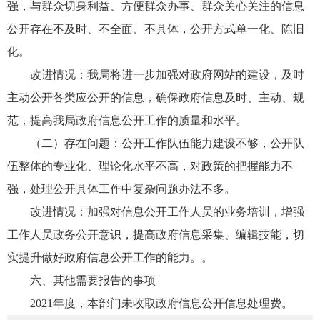
强，与群众切身利益、方便群众办事、群众关心关注的信息
公开存在不及时、不全面、不具体，公开方式单一化、陈旧
化。
改进情况：我局将进一步加强对政府网站的建设，及时
主动公开各类应公开的信息，确保政府信息及时、主动、规
范，提高我局政府信息公开工作的质量和水平。
（二）存在问题：公开工作队伍能力建设不够，公开队
伍整体的专业化、理论化水平不高，对政策的把握能力不
强，处理公开具体工作中复杂问题办法不多。
改进情况：加强对信息公开工作人员的业务培训，增强
工作人员政务公开意识，提高政府信息采集、编辑技能，切
实提升做好政府信息公开工作的能力。。
六、其他需要报告的事项
2021年度，本部门未收取政府信息公开信息处理费。