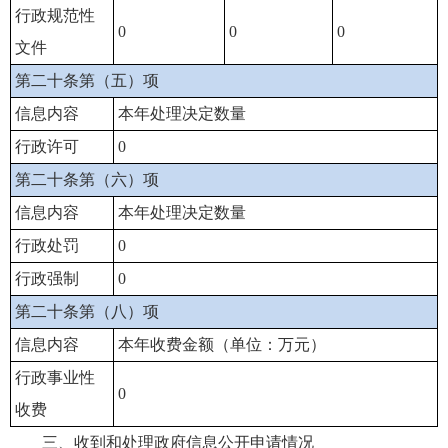
行政规范性
0
0
0
文件
第二十条第（五）项
信息内容
本年处理决定数量
行政许可
0
第二十条第（六）项
信息内容
本年处理决定数量
行政处罚
0
行政强制
0
第二十条第（八）项
信息内容
本年收费金额（单位：万元）
行政事业性
0
收费
三、收到和处理政府信息公开申请情况