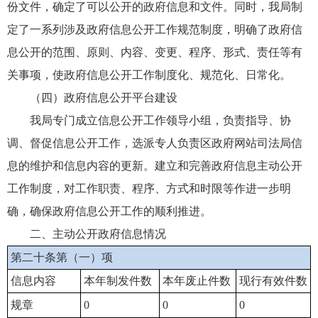
份文件，确定了可以公开的政府信息和文件。同时，我局制
定了一系列涉及政府信息公开工作规范制度，明确了政府信
息公开的范围、原则、内容、变更、程序、形式、责任等有
关事项，使政府信息公开工作制度化、规范化、日常化。
（四）政府信息公开平台建设
我局专门成立信息公开工作领导小组，负责指导、协
调、督促信息公开工作，选派专人负责区政府网站司法局信
息的维护和信息内容的更新。建立和完善政府信息主动公开
工作制度，对工作职责、程序、方式和时限等作进一步明
确，确保政府信息公开工作的顺利推进。
二、主动公开政府信息情况
第二十条第（一）项
信息内容
本年制发件数
本年废止件数
现行有效件数
规章
0
0
0