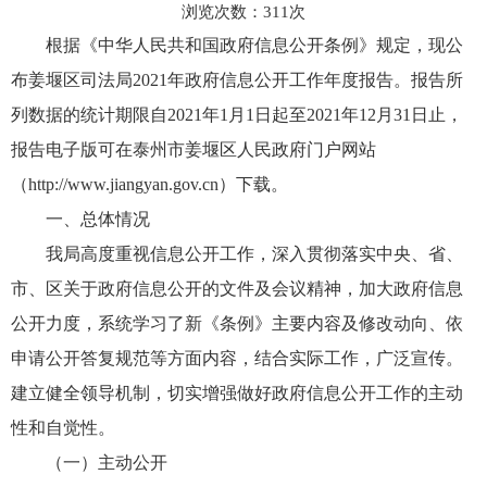
浏览次数：
311
次
根据《中华人民共和国政府信息公开条例》规定，现公
布姜堰区司法局2021年政府信息公开工作年度报告。报告所
列数据的统计期限自2021年1月1日起至2021年12月31日止，
报告电子版可在泰州市姜堰区人民政府门户网站
（http://www.jiangyan.gov.cn）下载。
一、总体情况
我局高度重视信息公开工作，深入贯彻落实中央、省、
市、区关于政府信息公开的文件及会议精神，加大政府信息
公开力度，系统学习了新《条例》主要内容及修改动向、依
申请公开答复规范等方面内容，结合实际工作，广泛宣传。
建立健全领导机制，切实增强做好政府信息公开工作的主动
性和自觉性。
（一）主动公开