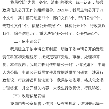
我局按照“为民、务实、清廉”的要求，统一认识，加强
政府信息公开工作的组织领导。2021年，我局主动公开了71
个文件，其中部门动态37个、部门文件8个、部门公告7个，
规范性文件1个、信息公开年报1个、机构公开1个、行政复议
12个、综合信息2个、重大决策预公开1个、公开指南1个。
（二）依申请公开
我局建立了依申请公开制度，明确了依申请公开的受理
责任科室和受理程序，按规定程序受理、审核、处理和答
复。本年度内，我局共收到依申请公开1件，情况如下：申请
人为公民，申请公开我局文件及数据以供学习研究，涉及行
政复议、行政诉讼和普法宣传，我局依法依规、格式化文书
办理答复，并公开相关内容，未发生行政复议、行政诉讼。
（三）政府信息管理
我局由办公室负责，依据上级有关规定，详细登记每一