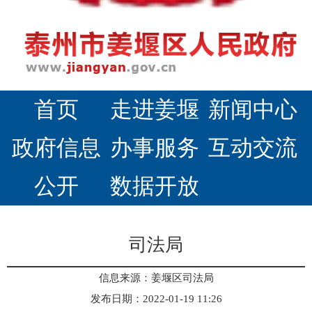
首页
走进姜堰
新闻中心
政府信息
办事服务
互动交流
公开
数据开放
司法局
信息来源：姜堰区司法局
发布日期：2022-01-19 11:26