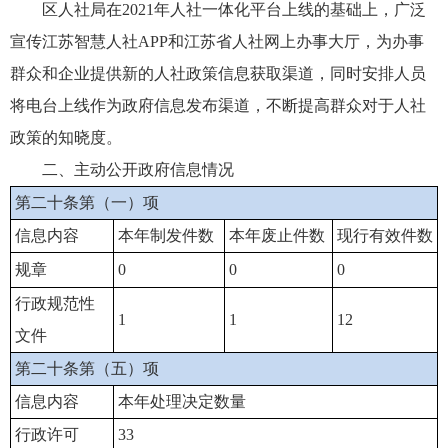
区人社局在2021年人社一体化平台上线的基础上，广泛
宣传江苏智慧人社APP和江苏省人社网上办事大厅，为办事
群众和企业提供新的人社政策信息获取渠道，同时安排人员
将电台上线作为政府信息发布渠道，不断提高群众对于人社
政策的知晓度。
二、主动公开政府信息情况
第二十条第（一）项
信息内容
本年制发件数
本年废止件数
现行有效件数
规章
0
0
0
行政规范性
1
1
12
文件
第二十条第（五）项
信息内容
本年处理决定数量
行政许可
33