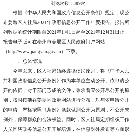
浏览次数：
389
次
根据《中华人民共和国政府信息公开条例》规定，现公
布姜堰区人社局2021年政府信息公开工作年度报告。报告所
列数据的统计期限自2021年1月1日起至2021年12月31日止，
报告电子版可在泰州市姜堰区人民政府门户网站
（http://www.jiangyan.gov.cn）下载。
一、总体情况
今年以来，区人社局始终遵循便民原则，将《中华人民
共和国政府信息公开条例》作为本单位主动公开、依申请公
开的依据，对于部门形成的文件，秉承着应公开尽公开的原
则，按时按期在姜堰区政府网站进行公布，对与依申请公开
的申请，严格按照《条例》条款做到公开为原则，不公开未
例外，保障群众的合法权益。同时，区人社局定期组织工作
人员围绕政务信息公开开展培训，在信息对外发布等方面形