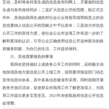
互动，及时将各科室生成的信息发布到网上，尽量做到信息
生成与发布保持同步；二是扩大信息公开的范围，除正式文
件外，其他由我局生成的对社会公众有指导或帮助意义的信
息也要纳入信息公开的范畴之中予以发布；三是加大对信息
公开工作的宣传力度，使社会公众对这项工作有进一步的了
解和更深的认识，引导公众正确使用信息公开这种新兴的政
府服务职能，为自己的生活、工作提供便利。
六、其他需要报告的事项
我局在坚持做好上述政务公开工作的同时，还积极主动
地加强其他方面信息公开上报工作，按照要求报送部门动态
宣传信息60余条，其中多条信息被省市采用。同时按期开展
政务开放日活动，促使群众对我局工作了解更加深入，为我
局工作提出更多宝贵意见。2021年未收取政府信息公开信息
处理费。