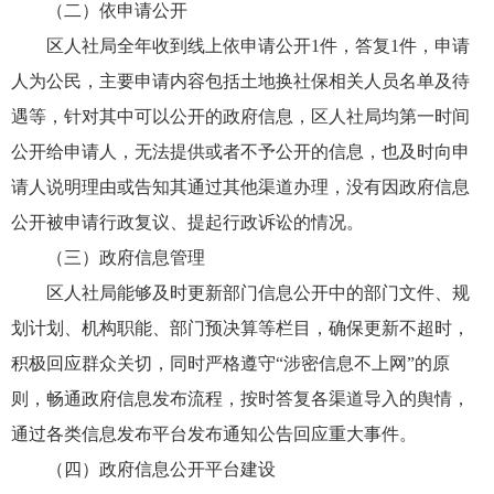
（二）依申请公开
区人社局全年收到线上依申请公开1件，答复1件，申请
人为公民，主要申请内容包括土地换社保相关人员名单及待
遇等，针对其中可以公开的政府信息，区人社局均第一时间
公开给申请人，无法提供或者不予公开的信息，也及时向申
请人说明理由或告知其通过其他渠道办理，没有因政府信息
公开被申请行政复议、提起行政诉讼的情况。
（三）政府信息管理
区人社局能够及时更新部门信息公开中的部门文件、规
划计划、机构职能、部门预决算等栏目，确保更新不超时，
积极回应群众关切，同时严格遵守“涉密信息不上网”的原
则，畅通政府信息发布流程，按时答复各渠道导入的舆情，
通过各类信息发布平台发布通知公告回应重大事件。
（四）政府信息公开平台建设