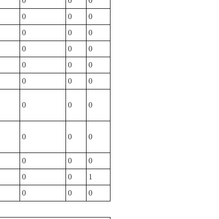
0
0
0
0
0
0
0
0
0
0
0
0
0
0
0
0
0
0
0
0
0
0
0
0
0
0
0
0
0
1
0
0
0