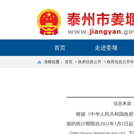
首页
走进姜堰
当前位置：
首页
>
政府信息公开
>
政府信息公开年
信息来源
根据《中华人民共和国政府信息
据的统计期限自2021年1月1日
（http://www.jiangyan.gov.cn