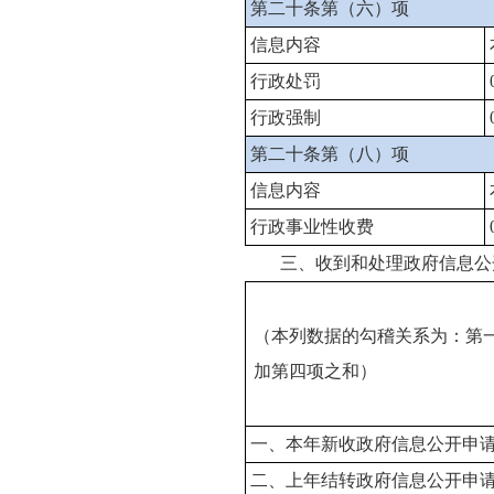
第二十条第（六）项
信息内容
行政处罚
行政强制
第二十条第（八）项
信息内容
行政事业性收费
三、收到和处理政府信息公
（本列数据的勾稽关系为：第
加第四项之和）
一、本年新收政府信息公开申
二、上年结转政府信息公开申