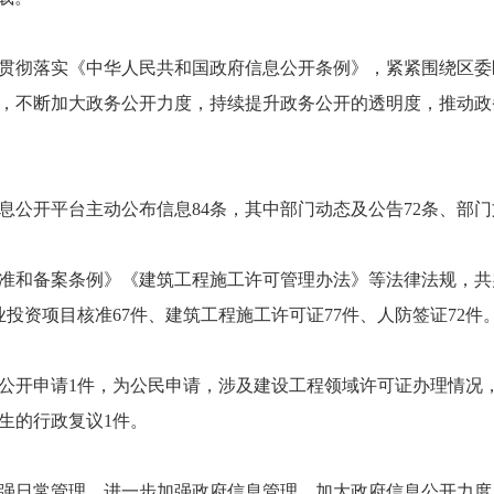
贯彻落实《中华人民共和国政府信息公开条例》，紧紧围绕区委
，不断加大政务公开力度，持续提升政务公开的透明度，推动政
公开平台主动公布信息84条，其中部门动态及公告72条、部门
准和备案条例》《建筑工程施工许可管理办法》等法律法规，共办理
企业投资项目核准67件、建筑工程施工许可证77件、人防签证72件
公开申请1件，为公民申请，涉及建设工程领域许可证办理情况
生的行政复议1件。
日常管理，进一步加强政府信息管理，加大政府信息公开力度