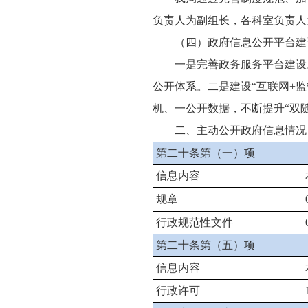
负责人为副组长，各科室负责人
（四）政府信息公开平台建
一是完善政务服务平台建设。
公开体系。二是建设“互联网+
机、一公开数据，不断提升“双
二、主动公开政府信息情况
第二十条第（一）项
信息内容
规章
行政规范性文件
第二十条第（五）项
信息内容
行政许可