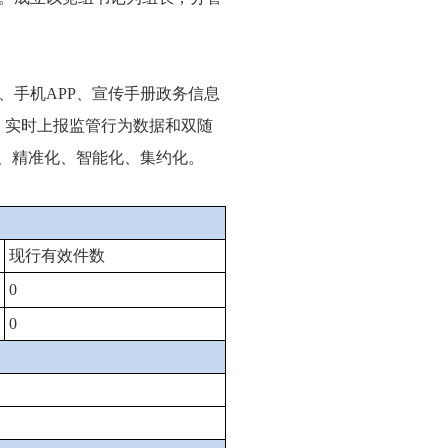
手机APP、宣传手册政务信息
，实时上报监管行为数据和双随
化、精准化、智能化、集约化。
现行有效件数
0
0