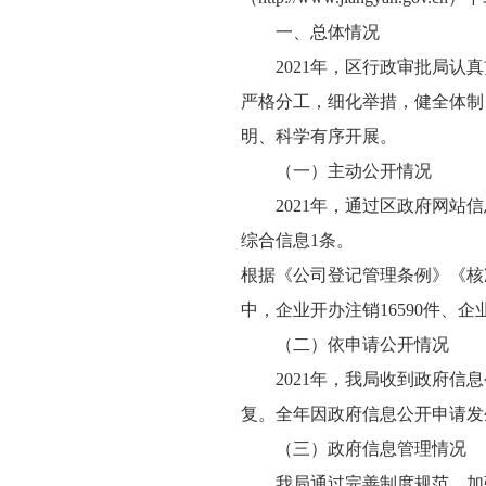
一、总体情况
2021年，区行政审批局认真
严格分工，细化举措，健全体制
明、科学有序开展。
（一）主动公开情况
2021年，通过区政府网站信息
综合信息1条。
根据《公司登记管理条例》《核
中，企业开办注销16590件、
（二）依申请公开情况
2021年，我局收到政府信息
复。全年因政府信息公开申请发
（三）政府信息管理情况
我局通过完善制度规范、加强