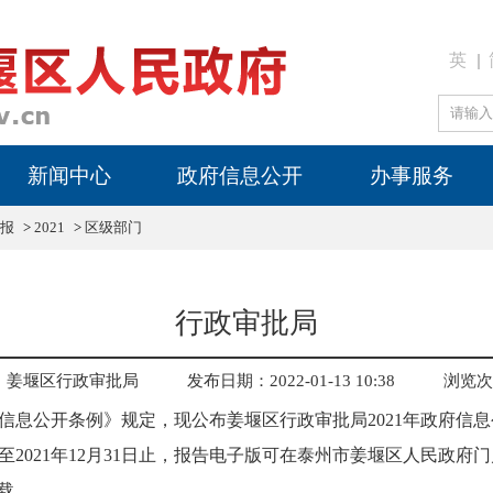
英
新闻中心
政府信息公开
办事服务
报
>
2021
>
区级部门
行政审批局
：姜堰区行政审批局
发布日期：2022-01-13 10:38
浏览次
公开条例》规定，现公布姜堰区行政审批局2021年政府信息
起至2021年12月31日止，报告电子版可在泰州市姜堰区人民政府
）下载。