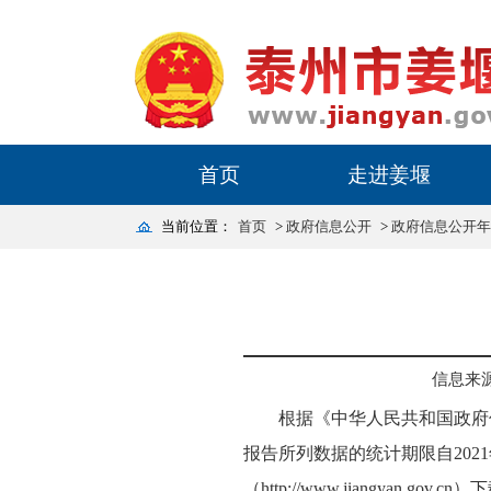
首页
走进姜堰
当前位置：
首页
>
政府信息公开
>
政府信息公开年
信息来
根据《中华人民共和国政府信息
报告所列数据的统计期限自2021
（http://www.jiangyan.gov.