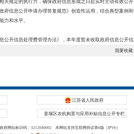
相关规定的执行力，确保政府信息形成之日起实时主动有效公开
政府信息公开申请办理答复规范》创造性运用，结合典型案例和
能力和水平。
公开信息处理费管理办法》，本年度暂未收取政府信息公开信
我要收藏
江苏省人民政府
姜堰区农机购置与应用补贴信息公开专栏
政府网站标识码：3212040002
本网站支持互联网协议第6版（IPV6）