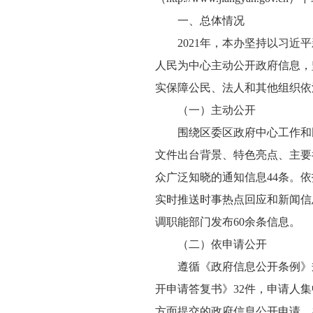
一、总体情况
2021年，本办坚持以习近平
人民为中心主动公开政府信息，
实保障公民、法人和其他组织依
（一）主动公开
围绕区委区政府中心工作和民
文件出台背景、特色亮点、主要
众广泛知晓的通知信息44条。依
实时推送时事热点回应和新闻信
调职能部门发布60余条信息。
（二）依申请公开
遵循《政府信息公开条例》规
开申请答复书》32件，申请人
方面提交的政府信息公开申请。