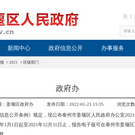
英
新闻中心
政府信息公开
办事服务
报
>
2021
>
区级部门
政府办
源：姜堰区政府办
发布日期：2022-01-21 15:35
浏览次数
公开条例》规定，现公布泰州市姜堰区人民政府办公室2021
年1月1日起至2021年12月31日止，报告电子版可在泰州市姜堰
cn）下载。