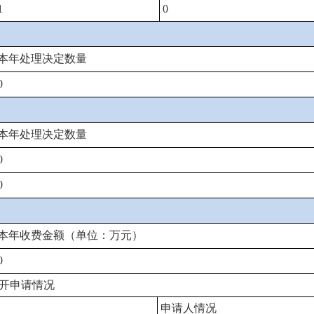
1
0
本年处理决定数量
0
本年处理决定数量
0
0
本年收费金额（单位：万元）
0
开申请情况
申请人情况