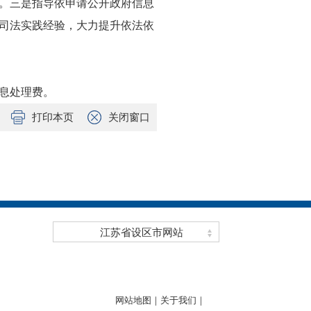
。三是指导依申请公开政府信息
司法实践经验，大力提升依法依
息处理费。
打印本页
关闭窗口
江苏省设区市网站
网站地图｜
关于我们｜