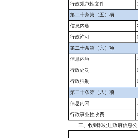
行政规范性文件
第二十条第（五）项
信息内容
行政许可
第二十条第（六）项
信息内容
行政处罚
行政强制
第二十条第（八）项
信息内容
行政事业性收费
三、收到和处理政府信息公