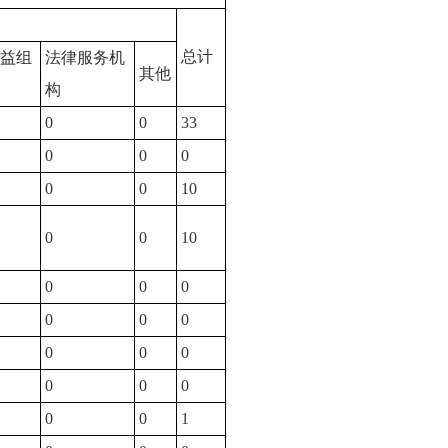
总计
益组
法律服务机
其他
构
0
0
33
0
0
0
0
0
10
0
0
10
0
0
0
0
0
0
0
0
0
0
0
0
0
0
1