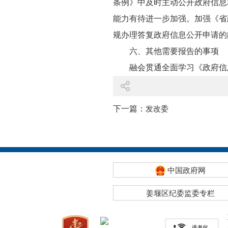
条例》中及时主动公开政府信息
能力有待进一步加强。加强《省
规办理答复政府信息公开申请的
六、其他需要报告的事项
融会贯通全面学习《政府信息
下一篇：
发改委
中国政府网
姜堰区纪委监委专栏