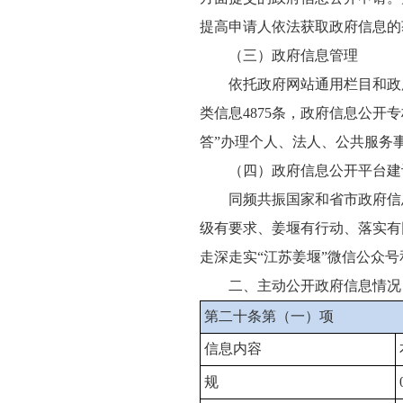
提高申请人依法获取政府信息的
（三）政府信息管理
依托政府网站通用栏目和政府
类信息4875条，政府信息公开专
答”办理个人、法人、公共服务
（四）政府信息公开平台建
同频共振国家和省市政府信息
级有要求、姜堰有行动、落实有
走深走实“江苏姜堰”微信公众
二、主动公开政府信息情况
第二十条第（一）项
信息内容
规