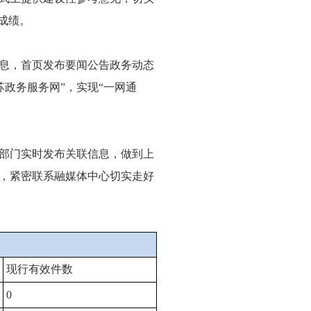
成绩。
息，首页发布要闻公告政务动态
江苏政务服务网”，实现“一网通
部门实时发布关联信息，做到上
，紧密联系融媒体中心切实走好
现行有效件数
0