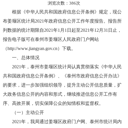
浏览次数：
386
次
根据《中华人民共和国政府信息公开条例》规定，现公
布姜堰区统计局2021年政府信息公开工作年度报告。报告所
列数据的统计期限自2021年1月1日起至2021年12月31日止，
报告电子版可在泰州市姜堰区人民政府门户网站
（http://www.jiangyan.gov.cn）下载。
一、总体情况
2021年，泰州市姜堰区统计局认真贯彻落实《中华人民
共和国政府信息公开条例》、《泰州市政府信息公开办法》
的要求，进一步加强组织领导，提升主动公开信息质量，扩
大政务信息公开的内容和形式，继续推进信息公开工作有
序、高效开展，切实保障公众的知情权和监督权。
（一）主动公开
2021年，我局通过姜堰区政府门户网、泰州市统计局内