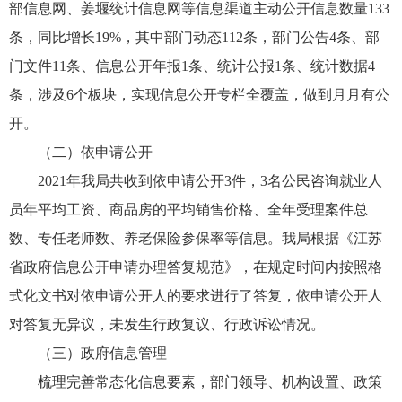
部信息网、姜堰统计信息网等信息渠道主动公开信息数量133
条，同比增长19%，其中部门动态112条，部门公告4条、部
门文件11条、信息公开年报1条、统计公报1条、统计数据4
条，涉及6个板块，实现信息公开专栏全覆盖，做到月月有公
开。
（二）依申请公开
2021年我局共收到依申请公开3件，3名公民咨询就业人
员年平均工资、商品房的平均销售价格、全年受理案件总
数、专任老师数、养老保险参保率等信息。我局根据《江苏
省政府信息公开申请办理答复规范》，在规定时间内按照格
式化文书对依申请公开人的要求进行了答复，依申请公开人
对答复无异议，未发生行政复议、行政诉讼情况。
（三）政府信息管理
梳理完善常态化信息要素，部门领导、机构设置、政策