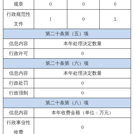
规章
0
0
0
行政规范性
1
0
１
文件
第二十条第（五）项
信息内容
本年处理决定数量
行政许可
0
第二十条第（六）项
信息内容
本年处理决定数量
行政处罚
0
行政强制
0
第二十条第（八）项
信息内容
本年收费金额（单位：万元）
行政事业性
0
收费