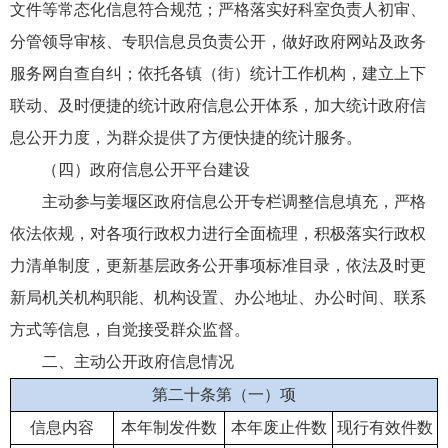
文件等常态化信息符合规范；严格落实好科室负责人初审、
分管领导审核、专职信息员负责公开，做好政府网站及政务
服务网自查自纠；依托各镇（街）统计工作机构，建立上下
联动、及时便捷的统计政府信息公开体系，加大统计政府信
息公开力度，为群众提供了方便快捷的统计服务。
（四）政府信息公开平台建设
主动参与姜堰区政府信息公开专栏调整信息填充，严格
依法依规，对各项行政权力进行全面梳理，积极落实行政权
力清单制度，更新基层政务公开事项标准目录，依法及时更
新局机关机构职能、机构设置、办公地址、办公时间、联系
方式等信息，自觉接受群众监督。
二、主动公开政府信息情况
第二十条第（一）项
信息内容
本年制发件数
本年废止件数
现行有效件数