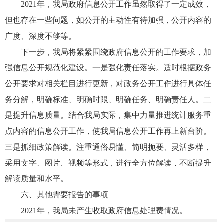
2021年，我局政府信息公开工作虽然取得了一定成效，
但也存在一些问题，如公开的主动性有待加强，公开内容的
广度、深度不够等。
下一步，我局将紧紧围绕政府信息公开的工作要求，加
强信息公开规范化建设。一是强化责任落实。适时根据政务
公开要求对相关栏目进行更新，对政务公开工作进行具体任
务分解，明确标准、明确时限、明确任务、明确责任人。二
是提升信息质量。结合我局实际，集中力量推进统计服务重
点内容的信息公开工作，使我局信息公开工作再上新台阶。
三是抓细政策解读。注重通俗易懂、简明扼要、灵活多样，
采用文字、图片、视频等形式，进行全方位解读，不断提升
解读质量和水平。
六、其他需要报告的事项
2021年，我局未产生收取政府信息处理费情况。