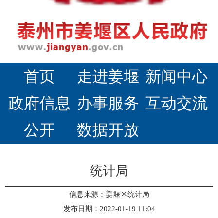
首页
走进姜堰
新闻中心
政府信息
办事服务
互动交流
公开
数据开放
统计局
信息来源：姜堰区统计局
发布日期：2022-01-19 11:04