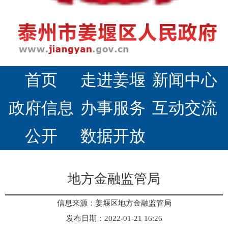
首页
走进姜堰
新闻中心
政府信息
办事服务
互动交流
公开
数据开放
地方金融监管局
信息来源：姜堰区地方金融监管局
发布日期：2022-01-21 16:26