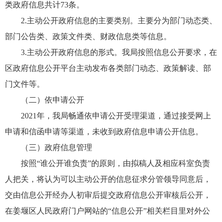
类政府信息共计73条。
2.主动公开政府信息的主要类别。主要分为部门动态类、
部门公告类、政策文件类、财政信息类等信息。
3.主动公开政府信息的形式。我局按照信息公开要求，在
区政府信息公开平台主动发布各类部门动态、政策解读、部
门文件等。
（二）依申请公开
2021年，我局畅通依申请公开受理渠道，通过接受网上
申请和信函申请等渠道，未收到政府信息申请公开信息。
（三）政府信息管理
按照“谁公开谁负责”的原则，由拟稿人及相应科室负责
人把关，将认为可以主动公开的信息征求分管领导同意后，
交由信息公开经办人初审后提交政府信息公开审核后公开，
在姜堰区人民政府门户网站的“信息公开”相关栏目里对外公