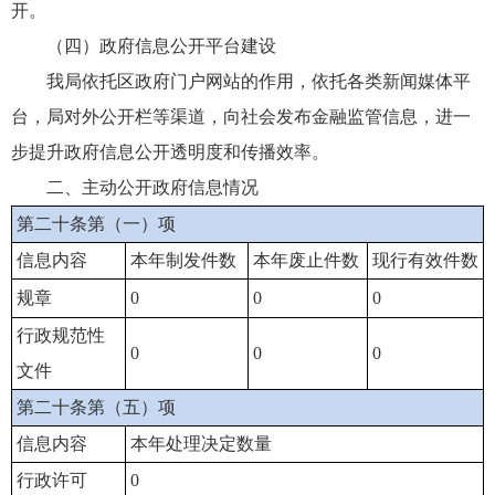
开。
（四）政府信息公开平台建设
我局依托区政府门户网站的作用，依托各类新闻媒体平
台，局对外公开栏等渠道，向社会发布金融监管信息，进一
步提升政府信息公开透明度和传播效率。
二、主动公开政府信息情况
第二十条第（一）项
信息内容
本年制发件数
本年废止件数
现行有效件数
规章
0
0
0
行政规范性
0
0
0
文件
第二十条第（五）项
信息内容
本年处理决定数量
行政许可
0