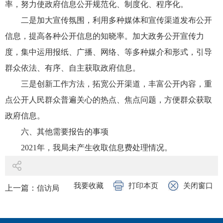
率，努力使政府信息公开规范化、制度化、程序化。
二是加大宣传氛围，利用多种媒体和宣传渠道发布公开
信息，提高各种公开信息的知晓率。加大政务公开宣传力
度，集中运用报纸、广播、网络、等多种媒介和形式，引导
群众依法、有序、自主获取政府信息。
三是创新工作方法，拓宽公开渠道，丰富公开内容，重
点公开人民群众普遍关心的热点、焦点问题，方便群众获取
政府信息。
六、其他需要报告的事项
2021年，我局未产生收取信息费处理情况。
我要收藏
打印本页
关闭窗口
上一篇：
信访局