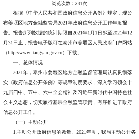
浏览次数：
281
次
根据《中华人民共和国政府信息公开条例》规定，现公
布姜堰区地方金融监管局2021年政府信息公开工作年度报
告。报告所列数据的统计期限自2021年1月1日起至2021年12
月31日止，报告电子版可在泰州市姜堰区人民政府门户网站
（http://www.jiangyan.gov.cn）下载。
一、总体情况
2021年，泰州市姜堰区地方金融监督管理局认真贯彻落
实《政府信息公开条例》等规章制度要求，深入学习领会十
九届四中、五中、六中全会精神及习近平新时代中国特色社
会主义思想，切实履行基层金融监管职责，有序推进了政府
信息公开工作。
（一）主动公开
1.主动公开政府信息的数量。2021年度，我局主动公开各