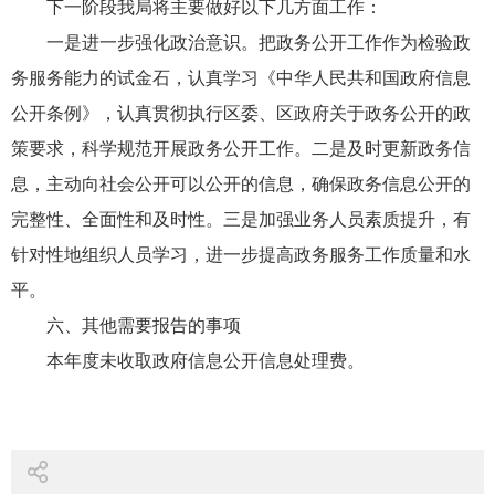
下一阶段我局将主要做好以下几方面工作：
一是进一步强化政治意识。把政务公开工作作为检验政
务服务能力的试金石，认真学习《中华人民共和国政府信息
公开条例》，认真贯彻执行区委、区政府关于政务公开的政
策要求，科学规范开展政务公开工作。二是及时更新政务信
息，主动向社会公开可以公开的信息，确保政务信息公开的
完整性、全面性和及时性。三是加强业务人员素质提升，有
针对性地组织人员学习，进一步提高政务服务工作质量和水
平。
六、其他需要报告的事项
本年度未收取政府信息公开信息处理费。