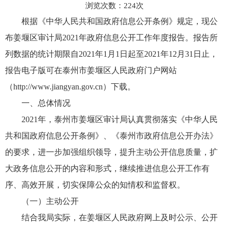
浏览次数：
224
次
根据《中华人民共和国政府信息公开条例》规定，现公
布姜堰区审计局2021年政府信息公开工作年度报告。报告所
列数据的统计期限自2021年1月1日起至2021年12月31日止，
报告电子版可在泰州市姜堰区人民政府门户网站
（http://www.jiangyan.gov.cn）下载。
一、总体情况
2021年，泰州市姜堰区审计局认真贯彻落实《中华人民
共和国政府信息公开条例》、《泰州市政府信息公开办法》
的要求，进一步加强组织领导，提升主动公开信息质量，扩
大政务信息公开的内容和形式，继续推进信息公开工作有
序、高效开展，切实保障公众的知情权和监督权。
（一）主动公开
结合我局实际，在姜堰区人民政府网上及时公示、公开