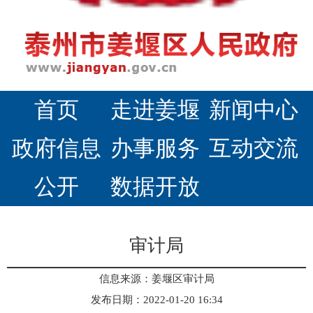
首页
走进姜堰
新闻中心
政府信息
办事服务
互动交流
公开
数据开放
审计局
信息来源：姜堰区审计局
发布日期：2022-01-20 16:34