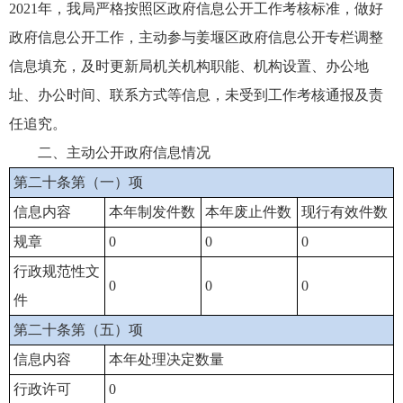
2021年，我局严格按照区政府信息公开工作考核标准，做好
政府信息公开工作，主动参与姜堰区政府信息公开专栏调整
信息填充，及时更新局机关机构职能、机构设置、办公地
址、办公时间、联系方式等信息，未受到工作考核通报及责
任追究。
二、主动公开政府信息情况
第二十条第（一）项
信息内容
本年制发件数
本年废止件数
现行有效件数
规章
0
0
0
行政规范性文
0
0
0
件
第二十条第（五）项
信息内容
本年处理决定数量
行政许可
0