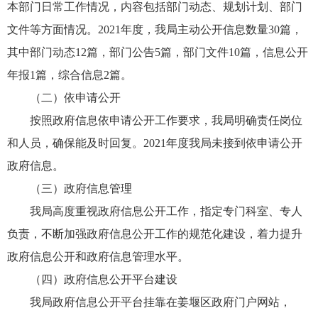
本部门日常工作情况，内容包括部门动态、规划计划、部门
文件等方面情况。2021年度，我局主动公开信息数量30篇，
其中部门动态12篇，部门公告5篇，部门文件10篇，信息公开
年报1篇，综合信息2篇。
（二）依申请公开
按照政府信息依申请公开工作要求，我局明确责任岗位
和人员，确保能及时回复。2021年度我局未接到依申请公开
政府信息。
（三）政府信息管理
我局高度重视政府信息公开工作，指定专门科室、专人
负责，不断加强政府信息公开工作的规范化建设，着力提升
政府信息公开和政府信息管理水平。
（四）政府信息公开平台建设
我局政府信息公开平台挂靠在姜堰区政府门户网站，