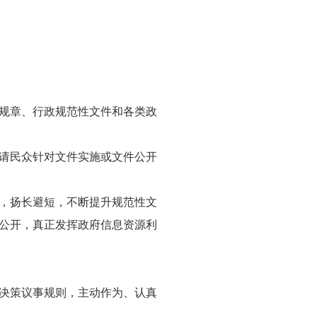
规章、行政规范性文件和各类政
请民众针对文件实施或文件公开
，扬长避短，不断提升规范性文
公开，真正发挥政府信息资源利
决策议事规则，主动作为、认真