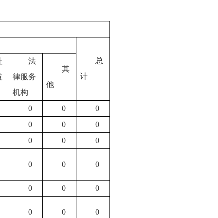
总
社
法
其
计
益
律服务
他
机构
0
0
0
0
0
0
0
0
0
0
0
0
0
0
0
0
0
0