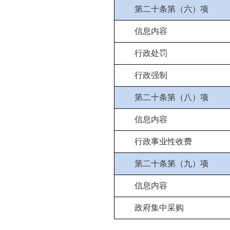
第二十条第（六）项
信息内容
行政处罚
行政强制
第二十条第（八）项
信息内容
行政事业性收费
第二十条第（九）项
信息内容
政府集中采购