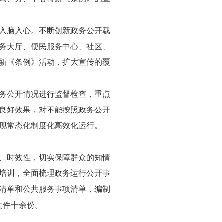
入脑入心。不断创新政务公开载
政务大厅、便民服务中心、社区、
新《条例》活动，扩大宣传的覆
务公开情况进行监督检查，重点
良好效果，对不能按照政务公开
现常态化制度化高效化运行。
、时效性，切实保障群众的知情
培训，全面梳理政务运行公开事
责清单和公共服务事项清单，编制
文件十余份。