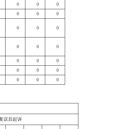
0
0
0
0
0
0
0
0
0
0
0
0
0
0
0
0
0
0
0
0
0
复议后起诉