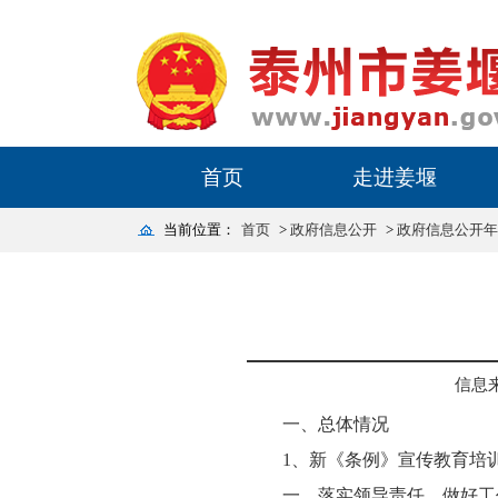
首页
走进姜堰
当前位置：
首页
>
政府信息公开
>
政府信息公开年
信息
一、总体情况
1、新《条例》宣传教育培
一、落实领导责任，做好工