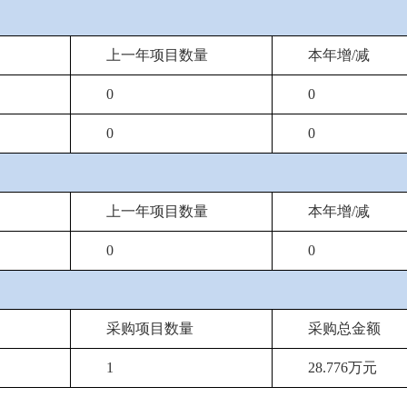
上一年项目数量
本年增/减
0
0
0
0
上一年项目数量
本年增/减
0
0
采购项目数量
采购总金额
1
28.776万元