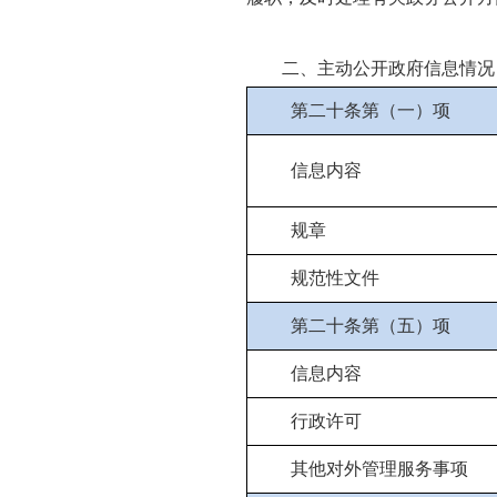
二、主动公开政府信息情况
第二十条第（一）项
信息内容
规章
规范性文件
第二十条第（五）项
信息内容
行政许可
其他对外管理服务事项