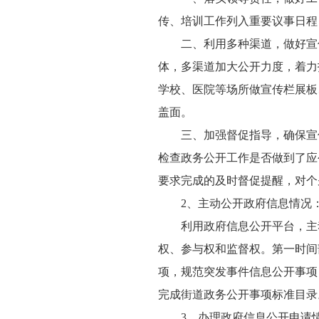
传、培训工作列入重要议事日程
二、利用多种渠道，做好宣
体，多渠道加大公开力度，着力
学校、医院等场所做宣传栏展板
盖面。
三、加强督促指导，确保宣
检查政务公开工作是否做到了应
要求完成的及时督促提醒，对个
2、主动公开政府信息情况
利用政府信息公开平台，主
权、参与权和监督权。第一时间
项，规范突发事件信息公开事项
完成街道政务公开事项标准目录
3、办理政府信息公开申请