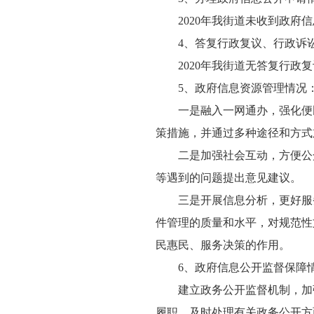
2020年我街道未收到政府
4、答复行政复议、行政诉
2020年我街道无答复行政
5、政府信息资源管理情况
一是融入一网通办，强化便
策措施，并通过多种途径和方式
二是加强社会互动，方便公
等遇到的问题提出意见建议。
三是开展信息分析，更好服
件管理的质量和水平，对规范性
民惠民、服务决策的作用。
6、政府信息公开监督保障
建立政务公开监督机制，加
履职，及时处理有关政务公开方