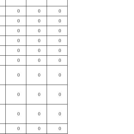
0
0
0
0
0
0
0
0
0
0
0
0
0
0
0
0
0
0
0
0
0
0
0
0
0
0
0
0
0
0