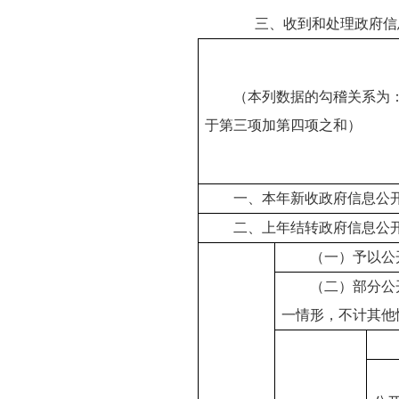
三、收到和处理政府信
（本列数据的勾稽关系为
于第三项加第四项之和）
一、本年新收政府信息公
二、上年结转政府信息公
（一）予以公
（二）部分公
一情形，不计其他