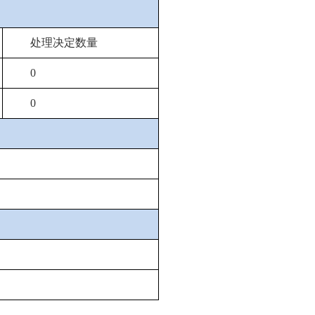
处理决定数量
0
0