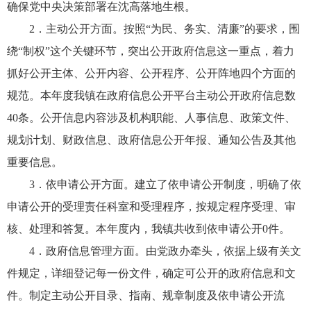
确保党中央决策部署在沈高落地生根。
2．主动公开方面。按照“为民、务实、清廉”的要求，围
绕“制权”这个关键环节，突出公开政府信息这一重点，着力
抓好公开主体、公开内容、公开程序、公开阵地四个方面的
规范。本年度我镇在政府信息公开平台主动公开政府信息数
40条。公开信息内容涉及机构职能、人事信息、政策文件、
规划计划、财政信息、政府信息公开年报、通知公告及其他
重要信息。
3．依申请公开方面。建立了依申请公开制度，明确了依
申请公开的受理责任科室和受理程序，按规定程序受理、审
核、处理和答复。本年度内，我镇共收到依申请公开0件。
4．政府信息管理方面。由党政办牵头，依据上级有关文
件规定，详细登记每一份文件，确定可公开的政府信息和文
件。制定主动公开目录、指南、规章制度及依申请公开流