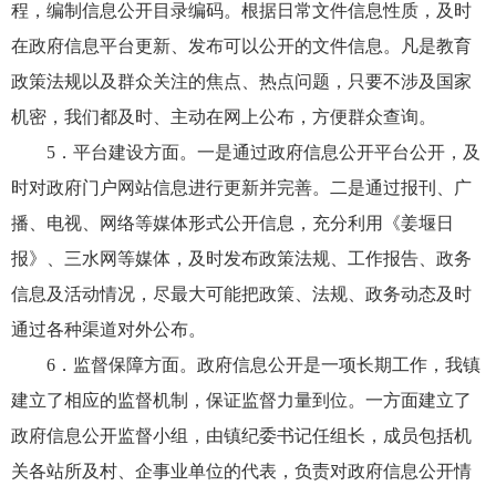
程，编制信息公开目录编码。根据日常文件信息性质，及时
在政府信息平台更新、发布可以公开的文件信息。凡是教育
政策法规以及群众关注的焦点、热点问题，只要不涉及国家
机密，我们都及时、主动在网上公布，方便群众查询。
5．平台建设方面。一是通过政府信息公开平台公开，及
时对政府门户网站信息进行更新并完善。二是通过报刊、广
播、电视、网络等媒体形式公开信息，充分利用《姜堰日
报》、三水网等媒体，及时发布政策法规、工作报告、政务
信息及活动情况，尽最大可能把政策、法规、政务动态及时
通过各种渠道对外公布。
6．监督保障方面。政府信息公开是一项长期工作，我镇
建立了相应的监督机制，保证监督力量到位。一方面建立了
政府信息公开监督小组，由镇纪委书记任组长，成员包括机
关各站所及村、企事业单位的代表，负责对政府信息公开情