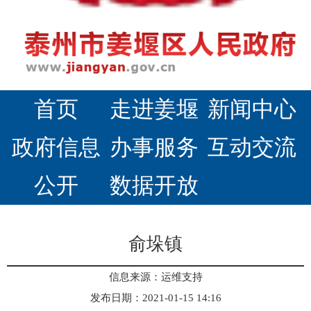
首页
走进姜堰
新闻中心
政府信息
办事服务
互动交流
公开
数据开放
俞垛镇
信息来源：运维支持
发布日期：2021-01-15 14:16