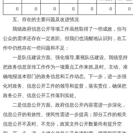
0
0
0
0
0
0
0
五、存在的主要问题及改进情况
我镇政府信息公开等项工作虽然取得了一些成效，但与
公众的需求还存在一定差距。但我们也清醒地认识到，在工
作中仍然存在一些问题和不足：
一是队伍建设方面。强化领导,重视队伍建设。我镇坚持
把政务信息宣传工作作为一项重点工作来抓,及时、主动、准
确地报送本部门的政务信息和工作动态。下一步，进一步强
化对政务、信息公开工作的领导和监督，落实责任，确保把
政务公开、信息公开工作落到实处。
二是信息公开方面。政府信息公开内容需进一步深化，
信息公开的有效性、便民性需进一步提高；部分工作的相关
信息公开不及时、不充分，政策文件公开数量尚有提升空