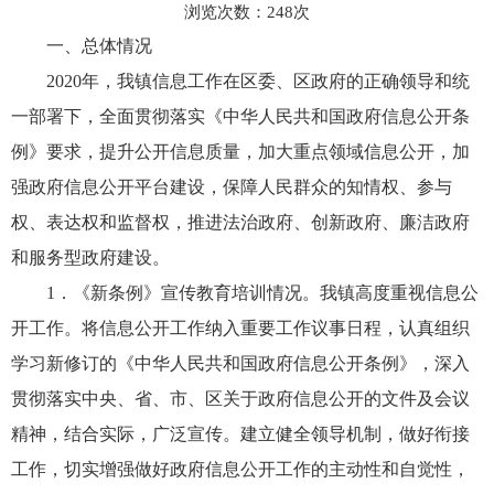
浏览次数：
248
次
一、总体情况
2020年，我镇信息工作在区委、区政府的正确领导和统
一部署下，全面贯彻落实《中华人民共和国政府信息公开条
例》要求，提升公开信息质量，加大重点领域信息公开，加
强政府信息公开平台建设，保障人民群众的知情权、参与
权、表达权和监督权，推进法治政府、创新政府、廉洁政府
和服务型政府建设。
1．《新条例》宣传教育培训情况。我镇高度重视信息公
开工作。将信息公开工作纳入重要工作议事日程，认真组织
学习新修订的《中华人民共和国政府信息公开条例》，深入
贯彻落实中央、省、市、区关于政府信息公开的文件及会议
精神，结合实际，广泛宣传。建立健全领导机制，做好衔接
工作，切实增强做好政府信息公开工作的主动性和自觉性，