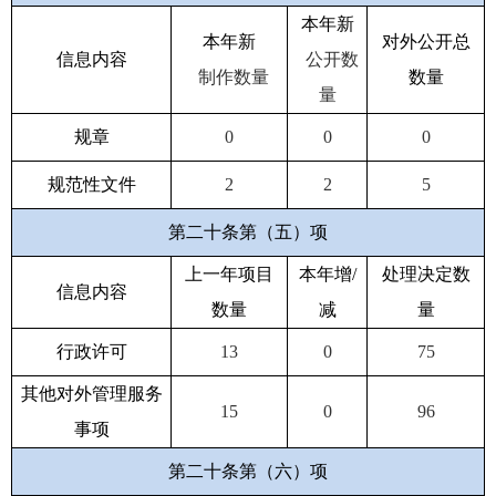
本年新
本年新
对外公开总
信息内容
公开数
制作数量
数量
量
规章
0
0
0
规范性文件
2
2
5
第二十条第（五）项
上一年项目
本年增/
处理决定数
信息内容
数量
减
量
行政许可
13
0
75
其他对外管理服务
15
0
96
事项
第二十条第（六）项