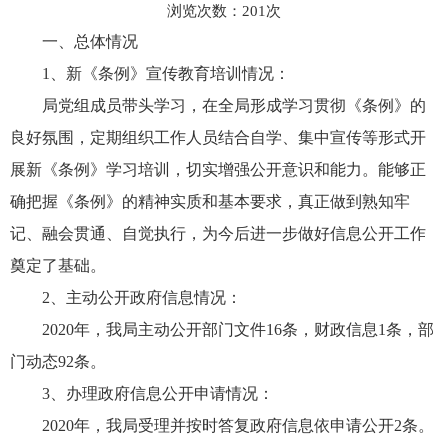
浏览次数：
201
次
一、总体情况
1、新《条例》宣传教育培训情况：
局党组成员带头学习，在全局形成学习贯彻《条例》的
良好氛围，定期组织工作人员结合自学、集中宣传等形式开
展新《条例》学习培训，切实增强公开意识和能力。能够正
确把握《条例》的精神实质和基本要求，真正做到熟知牢
记、融会贯通、自觉执行，为今后进一步做好信息公开工作
奠定了基础。
2、主动公开政府信息情况：
2020年，我局主动公开部门文件16条，财政信息1条，部
门动态92条。
3、办理政府信息公开申请情况：
2020年，我局受理并按时答复政府信息依申请公开2条。