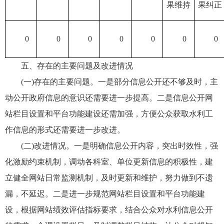
果维持
果纠正
0
0
0
0
0
0
0
五、存在的主要问题及改进情况
(一)存在的主要问题。一是部分信息公开还不够及时，主
动公开政府信息的意识还需要进一步提高。二是信息公开网
站栏目设置和平台功能建设还需加强，方便公众获取水利工
作信息的形式还需要进一步改进。
(二)改进情况。一是明确信息公开内容，突出时效性，强
化激励约束机制，调动各科室、单位更新信息的积极性，建
立健全网站日常监测机制，及时更新和维护，努力做到不遗
漏，不延迟。二是进一步规范网站栏目设置和平台功能建
设，根据网站绩效评估指标要求，结合公众对水利信息公开