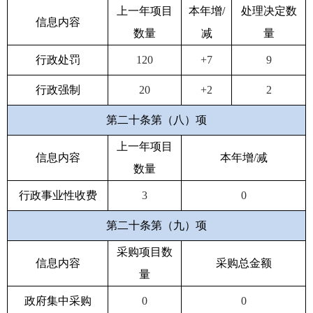
上一年项目
本年增/
处理决定数
信息内容
数量
减
量
行政处罚
120
+7
9
行政强制
20
+2
2
第二十条第（八）项
上一年项目
信息内容
本年增/减
数量
行政事业性收费
3
0
第二十条第（九）项
采购项目数
信息内容
采购总金额
量
政府集中采购
0
0