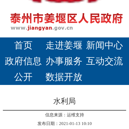
首页
走进姜堰
新闻中心
政府信息
办事服务
互动交流
公开
数据开放
水利局
信息来源：运维支持
发布日期：2021-01-13 10:10