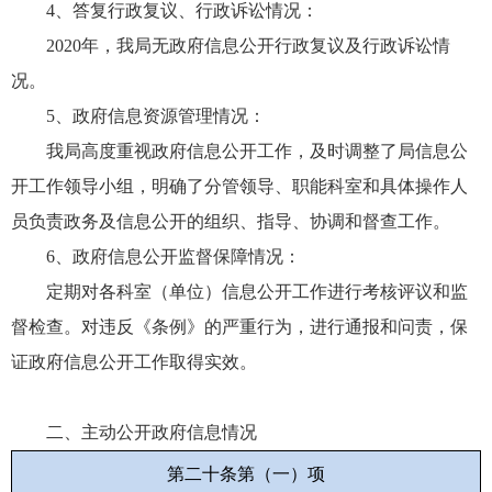
4、答复行政复议、行政诉讼情况：
2020年，我局无政府信息公开行政复议及行政诉讼情
况。
5、政府信息资源管理情况：
我局高度重视政府信息公开工作，及时调整了局信息公
开工作领导小组，明确了分管领导、职能科室和具体操作人
员负责政务及信息公开的组织、指导、协调和督查工作。
6、政府信息公开监督保障情况：
定期对各科室（单位）信息公开工作进行考核评议和监
督检查。对违反《条例》的严重行为，进行通报和问责，保
证政府信息公开工作取得实效。
二、主动公开政府信息情况
第二十条第（一）项