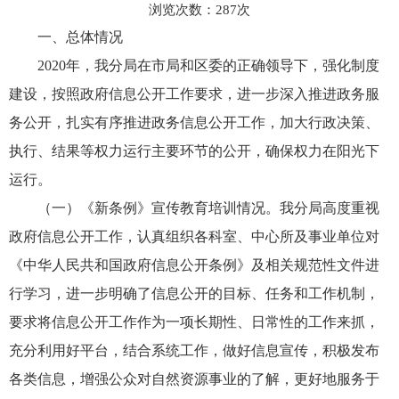
浏览次数：
287
次
一、总体情况
2020年，我分局在市局和区委的正确领导下，强化制度
建设，按照政府信息公开工作要求，进一步深入推进政务服
务公开，扎实有序推进政务信息公开工作，加大行政决策、
执行、结果等权力运行主要环节的公开，确保权力在阳光下
运行。
（一）《新条例》宣传教育培训情况。我分局高度重视
政府信息公开工作，认真组织各科室、中心所及事业单位对
《中华人民共和国政府信息公开条例》及相关规范性文件进
行学习，进一步明确了信息公开的目标、任务和工作机制，
要求将信息公开工作作为一项长期性、日常性的工作来抓，
充分利用好平台，结合系统工作，做好信息宣传，积极发布
各类信息，增强公众对自然资源事业的了解，更好地服务于