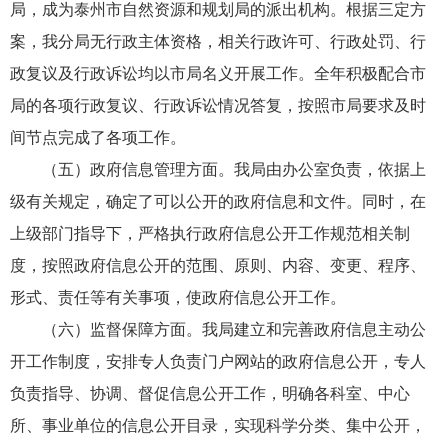
局，成为泰州市自然资源和规划局的派出机构。根据三定方
案，我分局无行政主体资格，相关行政许可、行政处罚、行
政复议及行政诉讼均以市局名义开展工作。全年积极配合市
局的各项行政复议、行政诉讼情况答复，按照市局要求及时
间节点完成了各项工作。
（五）政府信息管理方面。我局由办公室负责，依据上
级有关规定，确定了可以公开的政府信息和文件。同时，在
上级部门指导下，严格执行政府信息公开工作规范相关制
度，按照政府信息公开的范围、原则、内容、变更、程序、
形式、责任等有关事项，使政府信息公开工作。
（六）监督保障方面。我局建立和完善政府信息主动公
开工作制度，安排专人负责门户网站的政府信息公开，专人
负责指导、协调、督促信息公开工作，明确各科室、中心
所、事业单位的信息公开目录，实现科学分类、集中公开，