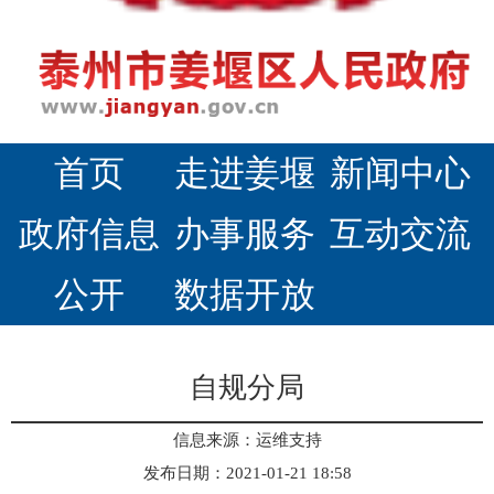
首页
走进姜堰
新闻中心
政府信息
办事服务
互动交流
公开
数据开放
自规分局
信息来源：运维支持
发布日期：2021-01-21 18:58