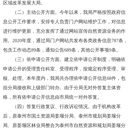
区域改革发展大局。
（二）主动公开方面。今年以来，我局严格按照政府信
息公开工作要求，安排专人负责门户网站维护工作，对信息
进行维护更新，充分发挥了通过网站宣传自然资源业务的作
用。2020年度，通过局门户网站共发布各类政务信息787条，
包含工作动态89条，通知公告689条，其他公开事项9条。
（三）依申请公开方面。建立依申请公开制度，明确依
申请公开的受理责任科室、受理程序，按规定程序受理、审
核、处理。本年度内，我局共办理依申请公开信息68件，包
括分局接收和上级部门转办。由于分局无对外答复主体资
格，所有依申请公开信息由市局统一对外答复。
（四）答复行政复议、行政诉讼情况。由于机构改革
后，原泰州市国土资源局姜堰分局、泰州市规划局姜堰分
局、原姜堰区林业局整合为泰州市自然资源和规划局姜堰分