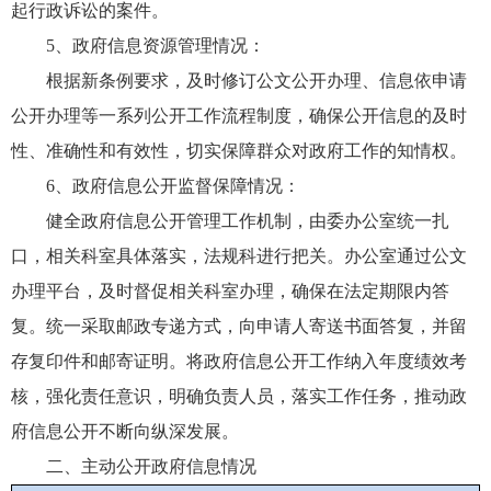
起行政诉讼的案件。
5、政府信息资源管理情况：
根据新条例要求，及时修订公文公开办理、信息依申请
公开办理等一系列公开工作流程制度，确保公开信息的及时
性、准确性和有效性，切实保障群众对政府工作的知情权。
6、政府信息公开监督保障情况：
健全政府信息公开管理工作机制，由委办公室统一扎
口，相关科室具体落实，法规科进行把关。办公室通过公文
办理平台，及时督促相关科室办理，确保在法定期限内答
复。统一采取邮政专递方式，向申请人寄送书面答复，并留
存复印件和邮寄证明。将政府信息公开工作纳入年度绩效考
核，强化责任意识，明确负责人员，落实工作任务，推动政
府信息公开不断向纵深发展。
二、主动公开政府信息情况