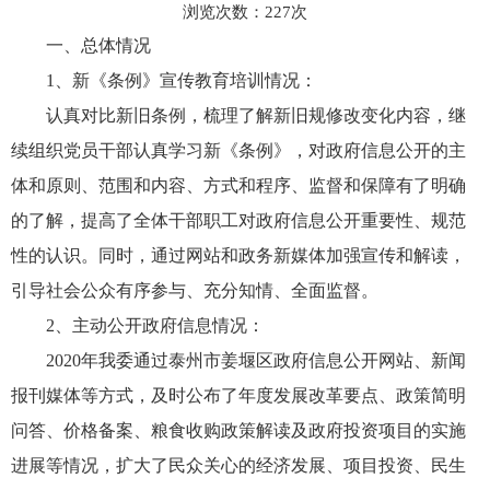
浏览次数：
227
次
一、总体情况
1、新《条例》宣传教育培训情况：
认真对比新旧条例，梳理了解新旧规修改变化内容，继
续组织党员干部认真学习新《条例》，对政府信息公开的主
体和原则、范围和内容、方式和程序、监督和保障有了明确
的了解，提高了全体干部职工对政府信息公开重要性、规范
性的认识。同时，通过网站和政务新媒体加强宣传和解读，
引导社会公众有序参与、充分知情、全面监督。
2、主动公开政府信息情况：
2020年我委通过泰州市姜堰区政府信息公开网站、新闻
报刊媒体等方式，及时公布了年度发展改革要点、政策简明
问答、价格备案、粮食收购政策解读及政府投资项目的实施
进展等情况，扩大了民众关心的经济发展、项目投资、民生