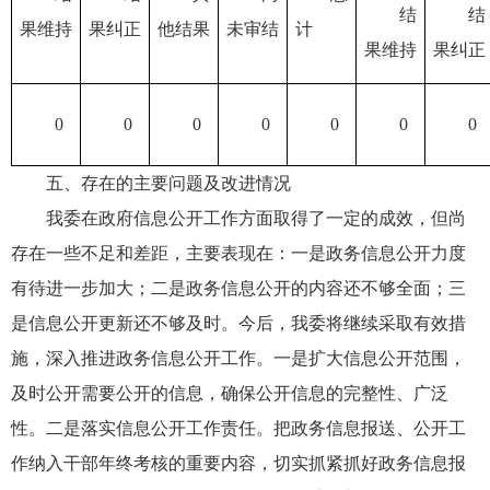
结
结
果维持
果纠正
他结果
未审结
计
果维持
果纠正
0
0
0
0
0
0
0
五、存在的主要问题及改进情况
我委在政府信息公开工作方面取得了一定的成效，但尚
存在一些不足和差距，主要表现在：一是政务信息公开力度
有待进一步加大；二是政务信息公开的内容还不够全面；三
是信息公开更新还不够及时。今后，我委将继续采取有效措
施，深入推进政务信息公开工作。一是扩大信息公开范围，
及时公开需要公开的信息，确保公开信息的完整性、广泛
性。二是落实信息公开工作责任。把政务信息报送、公开工
作纳入干部年终考核的重要内容，切实抓紧抓好政务信息报