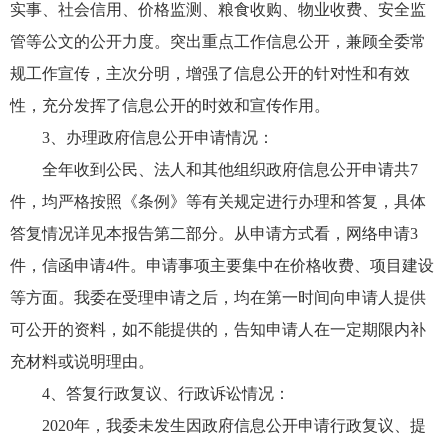
实事、社会信用、价格监测、粮食收购、物业收费、安全监
管等公文的公开力度。突出重点工作信息公开，兼顾全委常
规工作宣传，主次分明，增强了信息公开的针对性和有效
性，充分发挥了信息公开的时效和宣传作用。
3、办理政府信息公开申请情况：
全年收到公民、法人和其他组织政府信息公开申请共7
件，均严格按照《条例》等有关规定进行办理和答复，具体
答复情况详见本报告第二部分。从申请方式看，网络申请3
件，信函申请4件。申请事项主要集中在价格收费、项目建设
等方面。我委在受理申请之后，均在第一时间向申请人提供
可公开的资料，如不能提供的，告知申请人在一定期限内补
充材料或说明理由。
4、答复行政复议、行政诉讼情况：
2020年，我委未发生因政府信息公开申请行政复议、提