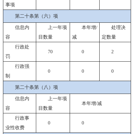
事项
第二十条第（六）项
信息内
上一年项
本年增/
处理决
容
目数量
减
定数量
行政处
70
0
2
罚
行政强
0
0
0
制
第二十条第（八）项
信息内
上一年项
本年增/减
容
目数量
行政事
0
0
业性收费