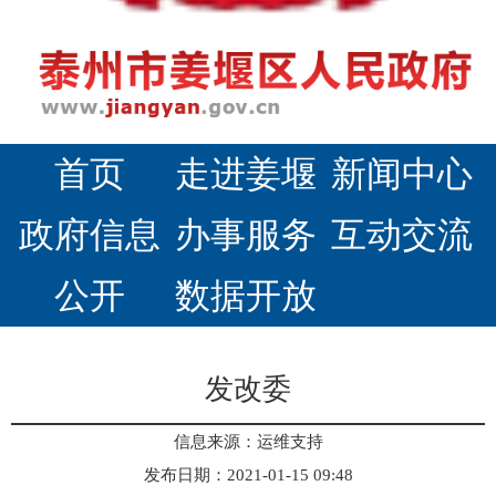
首页
走进姜堰
新闻中心
政府信息
办事服务
互动交流
公开
数据开放
发改委
信息来源：运维支持
发布日期：2021-01-15 09:48