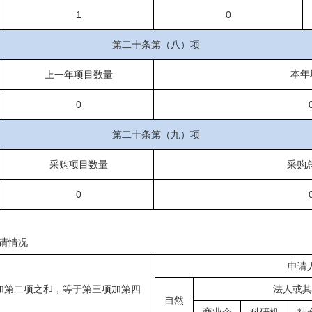
1
0
第二十条第（八）项
本年
上一年项目数量
0
第二十条第（九）项
采购项目数量
采购
0
请情况
申请
加第二项之和，等于第三项加第四
法人或其
自然