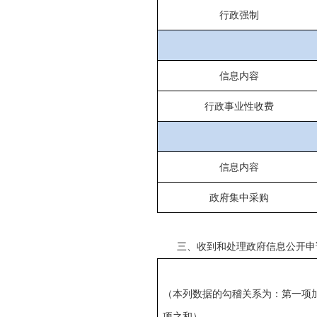
行政强制
信息内容
行政事业性收费
信息内容
政府集中采购
三、收到和处理政府信息公开申
（本列数据的勾稽关系为：第一项
项之和）