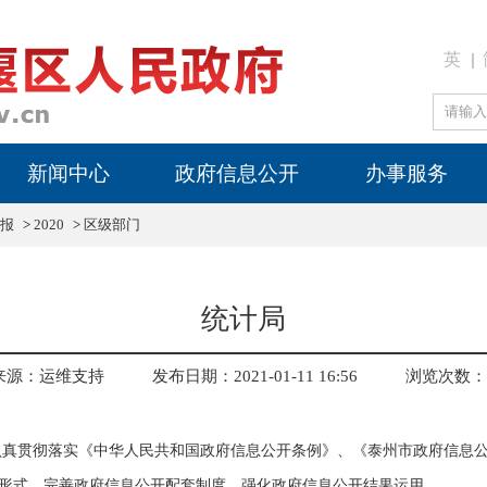
英
新闻中心
政府信息公开
办事服务
报
>
2020
>
区级部门
统计局
来源：运维支持
发布日期：2021-01-11 16:56
浏览次数：
认真贯彻落实《中华人民共和国政府信息公开条例》、《泰州市政府信息
形式，完善政府信息公开配套制度，强化政府信息公开结果运用。