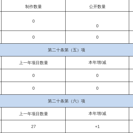
制作数量
公开数量
0
0
0
0
第二十条第（五）项
本年增
/
上一年项目数量
减
0
0
0
0
第二十条第（六）项
本年增
/
上一年项目数量
减
27
+1