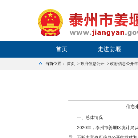
首页
走进姜堰
当前位置：
首页
>
政府信息公开
>
政府信息公开年
信息
一、总体情况
2020
年，泰州市姜堰区统计局
导，不断丰富政府信息公开的载体和