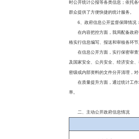
时公开统计公报等各类信息；依托各
群众提供了方便快捷的统计服务。
6
、政府信息公开监督保障情况
在内容把控方面，我局配备政府
格实行信息编写、报送和审核各环节
在信息公开方面，实行保密审查
及国家安全、公共安全、经济安全、
密级或内部资料的文件分开清理，对
在质量提升方面，通过统计工作
率。
二、主动公开政府信息情况