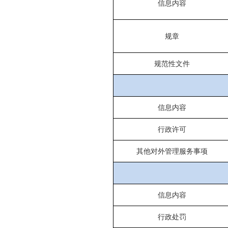
信息内容
规章
规范性文件
信息内容
行政许可
其他对外管理服务事项
信息内容
行政处罚