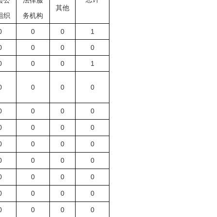
会公
法律服
其他
组织
务机构
0
0
0
1
0
0
0
0
0
0
0
1
0
0
0
0
0
0
0
0
0
0
0
0
0
0
0
0
0
0
0
0
0
0
0
0
0
0
0
0
0
0
0
0