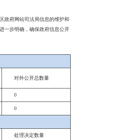
区政府网站司法局信息的维护和
进一步明确，确保政府信息公开
对外公开总数量
0
0
处理决定数量