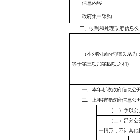
信息内容
政府集中采购
三、收到和处理政府信息公
（本列数据的勾稽关系为
等于第三项加第四项之和）
一、本年新收政府信息公
二、上年结转政府信息公
（一）予以公
（二）部分公
一情形，不计其他