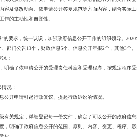
内容及修改动向、依申请公开答复规范等方面内容，结合实际工
工作的主动性和自觉性。
：
”的要求，统一认识，加强政府信息公开工作的组织领导。2020
个、部门公告13个，财政信息5个、信息公开年报2个，其他3个。
情况：
，明确了依申请公开的受理责任科室和受理程序，按规定程序受
。
讼情况：
府信息公开申请引起行政复议、提起行政诉讼的情况。
：
级有关规定，详细登记每一份文件，确定了可以公开的政府信息
度，明确了政府信息公开的范围、原则、内容、变更、程序、形
常化。