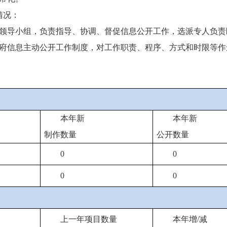
情况：
领导小组，负责指导、协调、督促信息公开工作，选派专人负责
府信息主动公开工作制度，对工作职责、程序、方式和时限等作
本年新
本年新
制作数量
公开数量
0
0
0
0
上一年项目数量
本年增/减