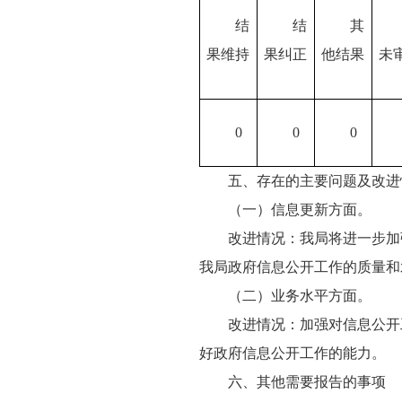
结
结
其
果维持
果纠正
他结果
未
0
0
0
五、存在的主要问题及改进
（一）信息更新方面。
改进情况：我局将进一步加
我局政府信息公开工作的质量和
（二）业务水平方面。
改进情况：加强对信息公开
好政府信息公开工作的能力。
六、其他需要报告的事项