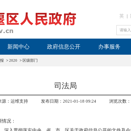
英
新闻中心
政府信息公开
办事服务
报
>
2020
>
区级部门
司法局
来源：运维支持
发布日期：2021-01-18 09:24
浏览次数：
训情况：
，深入贯彻落实中央、省、市、区关于政府信息公开的文件及会