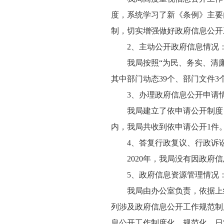
度，系统学习了新《条例》主要
制，切实增强做好政府信息公开
2、主动公开政府信息情况
我局按照“为民、务实、清廉
其中部门动态39个、部门文件3
3、办理政府信息公开申请
我局建立了依申请公开制度
内，我局共收到依申请公开1件
4、答复行政复议、行政诉
2020年，我局没有因政
5、政府信息资源管理情况
我局由办公室负责，依据上
列涉及政府信息公开工作规范制
息公开工作制度化、规范化、日