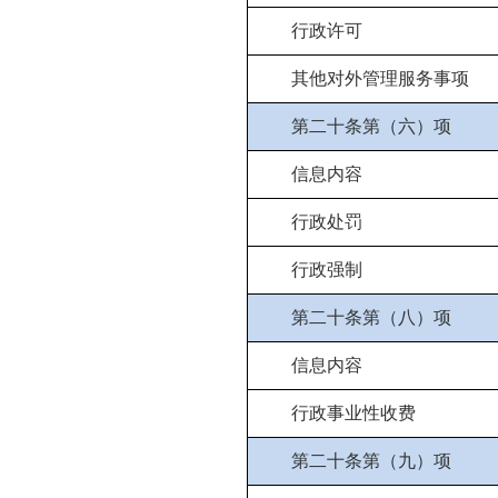
行政许可
其他对外管理服务事项
第二十条第（六）项
信息内容
行政处罚
行政强制
第二十条第（八）项
信息内容
行政事业性收费
第二十条第（九）项