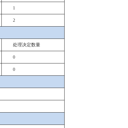
1
2
处理决定数量
0
0