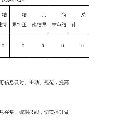
结
结
其
尚
总
维持
果纠正
他结果
未审结
计
0
0
0
0
0
府信息及时、主动、规范，提高
息采集、编辑技能，切实提升做