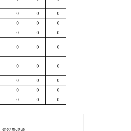
0
0
0
0
0
0
0
0
0
0
0
0
0
0
0
0
0
0
0
0
0
0
0
0
复议后起诉