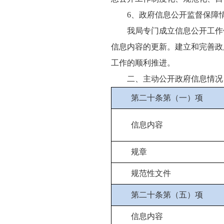
6、政府信息公开监督保障
我局专门成立信息公开工作
信息内容的更新。建立和完善政
工作的顺利推进。
二、主动公开政府信息情况
第二十条第（一）项
信息内容
规章
规范性文件
第二十条第（五）项
信息内容