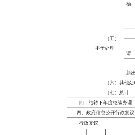
确
（五）
不予处理
请
新
（六）其他处
（七）总计
四、结转下年度继续办理
四、政府信息公开行政复议
行政复议