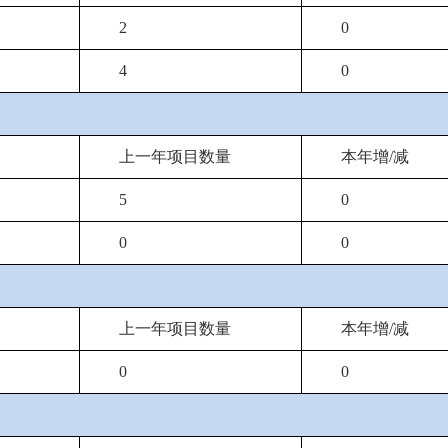
2
0
4
0
上一年项目数量
本年增/减
5
0
0
0
上一年项目数量
本年增/减
0
0