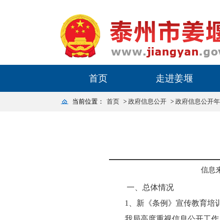
首页
走进姜堰
当前位置：
首页
>
政府信息公开
>
政府信息公开年
信息
一、总体情况
1、新《条例》宣传教育培
我局高度重视信息公开工作