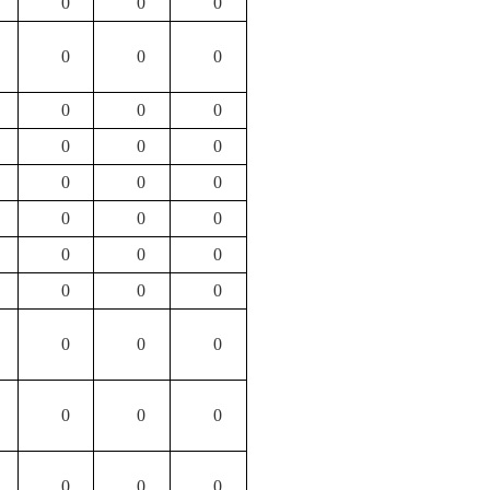
0
0
0
0
0
0
0
0
0
0
0
0
0
0
0
0
0
0
0
0
0
0
0
0
0
0
0
0
0
0
0
0
0