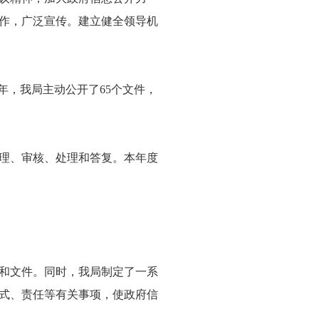
作，广泛宣传。建立健全领导机
年，我局主动公开了65个文件，
理、审核、处理和答复。本年度
和文件。同时，我局制定了一系
式、责任等有关事项，使政府信