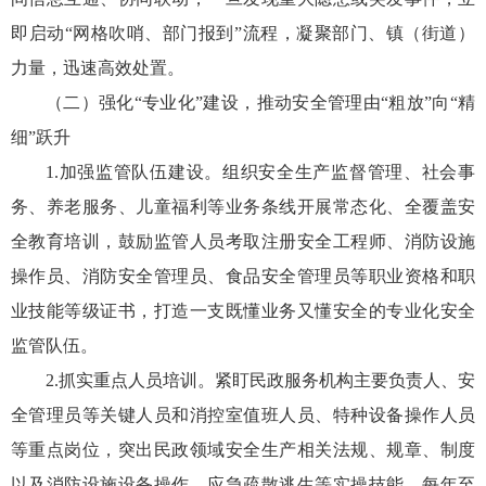
即启动“网格吹哨、部门报到”流程，凝聚部门、镇（街道）
力量，迅速高效处置。
（二）强化“专业化”建设，推动安全管理由“粗放”向“精
细”跃升
1.加强监管队伍建设。组织安全生产监督管理、社会事
务、养老服务、儿童福利等业务条线开展常态化、全覆盖安
全教育培训，鼓励监管人员考取注册安全工程师、消防设施
操作员、消防安全管理员、食品安全管理员等职业资格和职
业技能等级证书，打造一支既懂业务又懂安全的专业化安全
监管队伍。
2.抓实重点人员培训。紧盯民政服务机构主要负责人、安
全管理员等关键人员和消控室值班人员、特种设备操作人员
等重点岗位，突出民政领域安全生产相关法规、规章、制度
以及消防设施设备操作、应急疏散逃生等实操技能，每年至