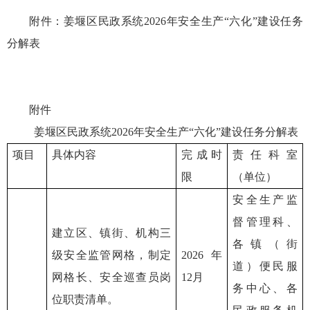
附件：姜堰区民政系统2026年安全生产“六化”建设任务
分解表
附件
姜堰区民政系统2026年安全生产“六化”建设任务分解表
项目
具体内容
完成时
责任科室
限
（单位）
安全生产监
督管理科、
建立区、镇街、机构三
各镇（街
级安全监管网格，制定
2026年
道）便民服
网格长、安全巡查员岗
12月
务中心、各
位职责清单。