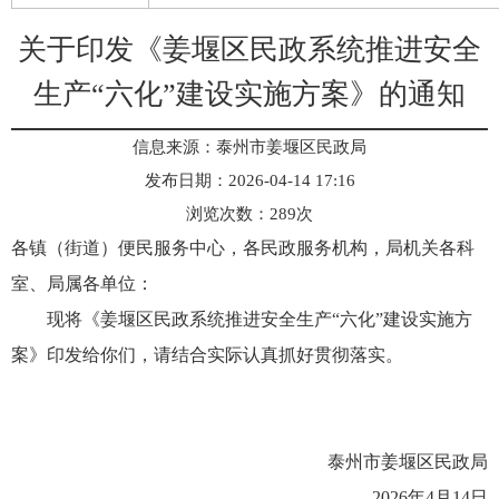
关于印发《姜堰区民政系统推进安全
生产“六化”建设实施方案》的通知
信息来源：泰州市姜堰区民政局
发布日期：2026-04-14 17:16
浏览次数：
289
次
各镇（街道）便民服务中心，各民政服务机构，局机关各科
室、局属各单位：
现将《姜堰区民政系统推进安全生产“六化”建设实施方
案》印发给你们，请结合实际认真抓好贯彻落实。
泰州市姜堰区民政局
2026年4月14日