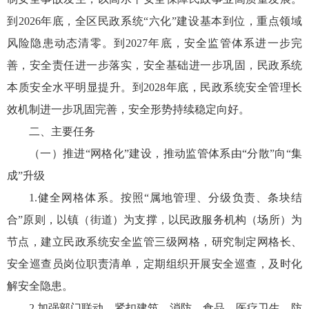
到2026年底，全区民政系统“六化”建设基本到位，重点领域
风险隐患动态清零。到2027年底，安全监管体系进一步完
善，安全责任进一步落实，安全基础进一步巩固，民政系统
本质安全水平明显提升。到2028年底，民政系统安全管理长
效机制进一步巩固完善，安全形势持续稳定向好。
二、主要任务
（一）推进“网格化”建设，推动监管体系由“分散”向“集
成”升级
1.健全网格体系。按照“属地管理、分级负责、条块结
合”原则，以镇（街道）为支撑，以民政服务机构（场所）为
节点，建立民政系统安全监管三级网格，研究制定网格长、
安全巡查员岗位职责清单，定期组织开展安全巡查，及时化
解安全隐患。
2.加强部门联动。紧扣建筑、消防、食品、医疗卫生、防