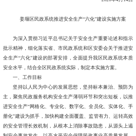
姜堰区民政系统推进安全生产“六化”建设实施方案
为深入贯彻习近平总书记关于安全生产重要论述和指示
批示精神，细化落实省、市民政系统和区安委会关于推进安
全生产“六化”建设的部署安排，全面提升我区民政系统本质
安全水平，结合全区民政系统实际，制定本实施方案。
一、工作目标
坚持以人民为中心的发展思想，坚持标本兼治、预防为
主，聚焦民政服务机构安全生产薄弱环节和突出短板，以推
进安全生产“网格化、专业化、数字化、全员化、实体化、手
册化”建设为抓手，加快构建全面覆盖、监管有力、运转高效
的安全管理长效机制，从根本上消除事故隐患，从源头上遏
制安全事故发生，以高水平安全保障民政事业高质量发展。