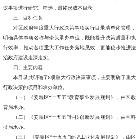
议事项进行研究、筛选，最终形成本目录。
三、目标任务
对区政府年度重大行政决策事项实行目录清单化管理，
明确具体事项名称与牵头承办单位，既能提升决策质量和执
行效率，推动各项重大工作任务落地见效，更能稳步推进法
治政府建设走深走实。
四、主要内容
本目录共明确了8项重大行政决策事项，主要明确了重大
行政决策的项目和承办单位。
（一）《姜堰区“十五五”教育事业发展规划》，由区教
育局承办。
（二）《姜堰区“十五五”科技创新发展规划》，由区科
技局承办。
（三） 《姜堰区“十五五”新型工业化发展规划》，由区