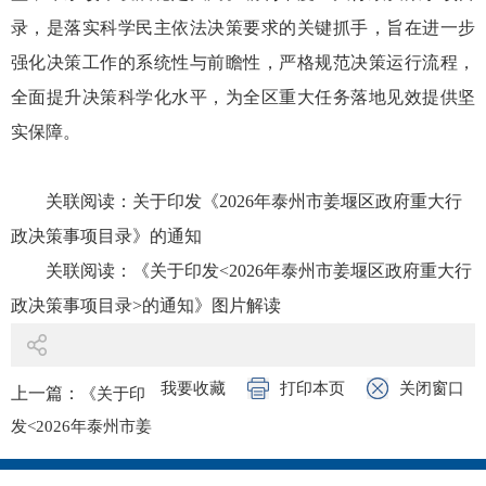
录，是落实科学民主依法决策要求的关键抓手，旨在进一步
强化决策工作的系统性与前瞻性，严格规范决策运行流程，
全面提升决策科学化水平，为全区重大任务落地见效提供坚
实保障。
关联阅读：
关于印发《2026年泰州市姜堰区政府重大行
政决策事项目录》的通知
关联阅读：
《关于印发<2026年泰州市姜堰区政府重大行
政决策事项目录>的通知》图片解读
我要收藏
打印本页
关闭窗口
上一篇：
《关于印
发<2026年泰州市姜
堰区政府重大行政决