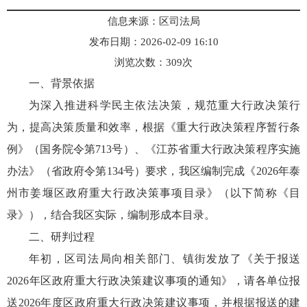
信息来源：区司法局
发布日期：2026-02-09 16:10
浏览次数：
309
次
一、背景依据
为深入推进科学民主依法决策，规范重大行政决策行
为，提高决策质量和效率，根据《重大行政决策程序暂行条
例》（国务院令第713号）、《江苏省重大行政决策程序实施
办法》（省政府令第134号）要求，我区编制完成《2026年泰
州市姜堰区政府重大行政决策事项目录》（以下简称《目
录》），结合我区实际，编制形成本目录。
二、研判过程
年初，区司法局向相关部门、镇街发放了《关于报送
2026年区政府重大行政决策建议事项的通知》，请各单位报
送2026年度区政府重大行政决策建议事项，并根据报送的建