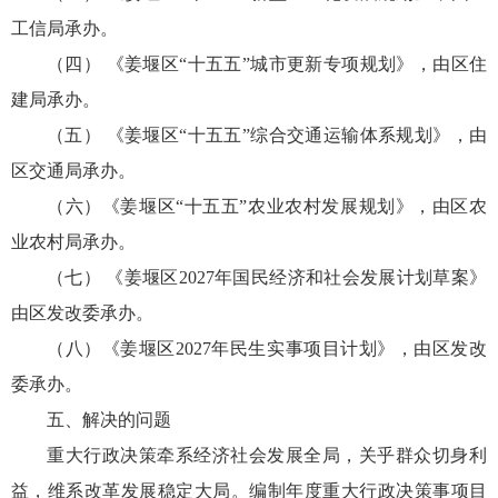
工信局承办。
（四） 《姜堰区“十五五”城市更新专项规划》，由区住
建局承办。
（五） 《姜堰区“十五五”综合交通运输体系规划》，由
区交通局承办。
（六）《姜堰区“十五五”农业农村发展规划》，由区农
业农村局承办。
（七） 《姜堰区2027年国民经济和社会发展计划草案》
由区发改委承办。
（八）《姜堰区2027年民生实事项目计划》，由区发改
委承办。
五、解决的问题
重大行政决策牵系经济社会发展全局，关乎群众切身利
益，维系改革发展稳定大局。编制年度重大行政决策事项目