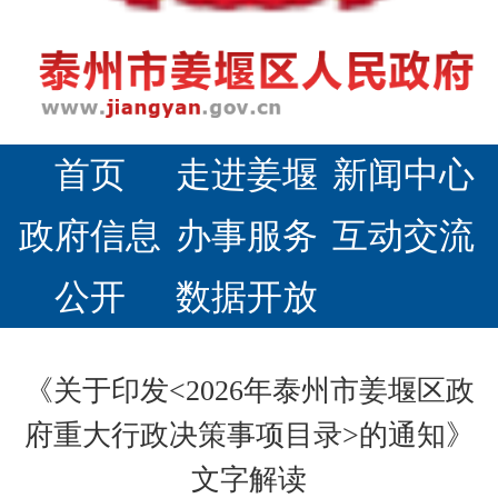
首页
走进姜堰
新闻中心
政府信息
办事服务
互动交流
公开
数据开放
《关于印发<2026年泰州市姜堰区政
府重大行政决策事项目录>的通知》
文字解读