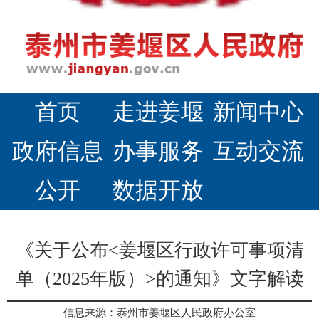
首页
走进姜堰
新闻中心
政府信息
办事服务
互动交流
公开
数据开放
《关于公布<姜堰区行政许可事项清
单（2025年版）>的通知》文字解读
信息来源：泰州市姜堰区人民政府办公室