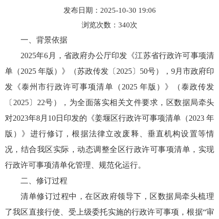
发布日期：2025-10-30 19:06
浏览次数：
340
次
一、背景依据
2025年6月，省政府办公厅印发《江苏省行政许可事项清
单（2025 年版）》（苏政传发〔2025〕50号），9月市政府印
发《泰州市行政许可事项清单（2025 年版）》（泰政传发
〔2025〕22号），为全面落实相关文件要求，区数据局牵头
对2023年8月10日印发的《姜堰区行政许可事项清单（2023 年
版）》进行修订，根据法律立改废释、垂直机构设置等情
况，结合我区实际，动态调整全区行政许可事项清单，实现
行政许可事项清单化管理、规范化运行。
二、修订过程
清单修订过程中，在区政府领导下，区数据局牵头梳理
了我区直接行使、受上级委托实施的行政许可事项，根据“审