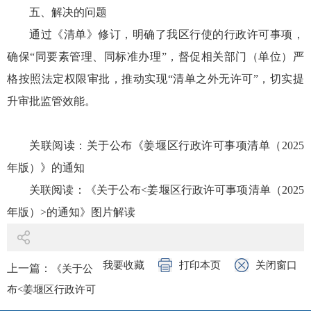
五、解决的问题
通过《清单》修订，明确了我区行使的行政许可事项，
确保“同要素管理、同标准办理”，督促相关部门（单位）严
格按照法定权限审批，推动实现“清单之外无许可”，切实提
升审批监管效能。
关联阅读：
关于公布《姜堰区行政许可事项清单（2025
年版）》的通知
关联阅读：
《关于公布<姜堰区行政许可事项清单（2025
年版）>的通知》图片解读
我要收藏
打印本页
关闭窗口
上一篇：
《关于公
布<姜堰区行政许可
事项清单（2025年