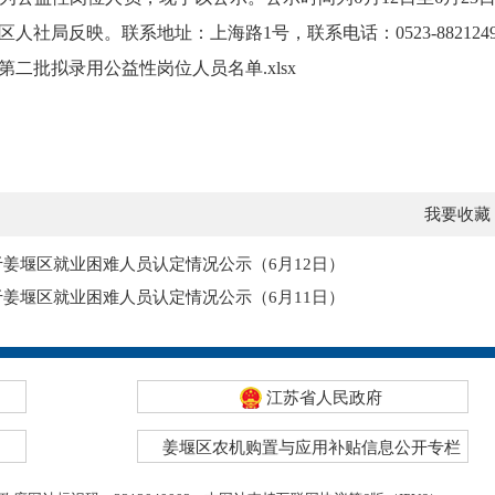
社局反映。联系地址：上海路1号，联系电话：0523-8821249
年第二批拟录用公益性岗位人员名单.xlsx
我要收藏
姜堰区就业困难人员认定情况公示（6月12日）
姜堰区就业困难人员认定情况公示（6月11日）
江苏省人民政府
姜堰区农机购置与应用补贴信息公开专栏