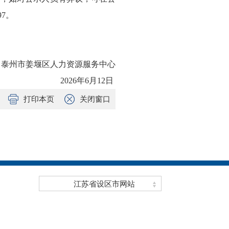
7。
泰州市姜堰区人力资源服务中心
2026年6月12日
打印本页
关闭窗口
江苏省设区市网站