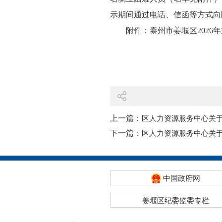
示期间通过电话、信函等方式向区人
附件：
泰州市姜堰区2026
上一篇：
区人力资源服务中心关于
下一篇：
区人力资源服务中心关于
中国政府网
姜堰区纪委监委专栏