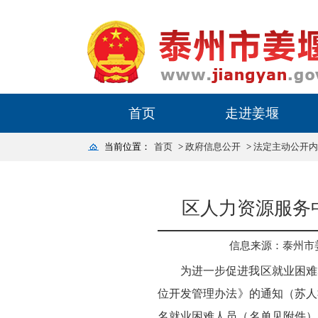
首页
走进姜堰
当前位置：
首页
>
政府信息公开
>
法定主动公开内
区人力资源服务
信息来源：泰州市
为进一步促进我区就业困难
位开发管理办法》的通知（苏人
名就业困难人员（名单见附件）