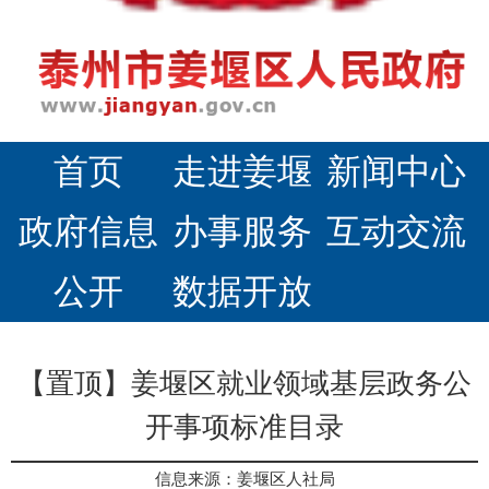
首页
走进姜堰
新闻中心
政府信息
办事服务
互动交流
公开
数据开放
【置顶】姜堰区就业领域基层政务公
开事项标准目录
信息来源：姜堰区人社局