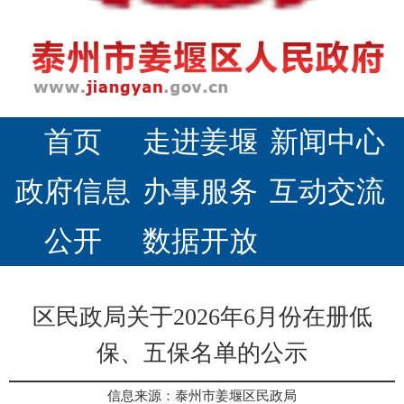
首页
走进姜堰
新闻中心
政府信息
办事服务
互动交流
公开
数据开放
区民政局关于2026年6月份在册低
保、五保名单的公示
信息来源：泰州市姜堰区民政局