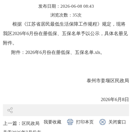
发布日期：2026-06-08 08:43
浏览次数：
35
次
根据《江苏省居民最低生活保障工作规程》规定，现将
我区2026年6月份在册低保、五保名单予以公示，具体名册见
附件。
附件：
2026年6月份在册低保、五保名单.xls
。
泰州市姜堰区民政局
2026年6月8日
我要收藏
打印本页
关闭窗口
上一篇：
区民政局