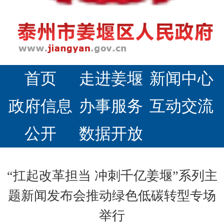
首页
走进姜堰
新闻中心
政府信息
办事服务
互动交流
公开
数据开放
“扛起改革担当 冲刺千亿姜堰”系列主
题新闻发布会推动绿色低碳转型专场
举行