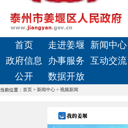
首页
走进姜堰
新闻中心
政府信息
办事服务
互动交流
公开
数据开放
首页
>
新闻中心
>
视频新闻
当前位置：