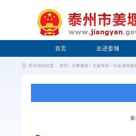
首页
走进姜堰
您当前的位置：
首页
>
办事服务
>
主题专区
>
社会保障服
发布