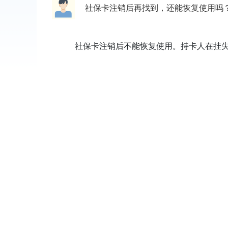
社保卡注销后再找到，还能恢复使用吗
社保卡注销后不能恢复使用。持卡人在挂