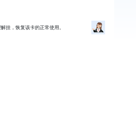
理解挂，恢复该卡的正常使用。