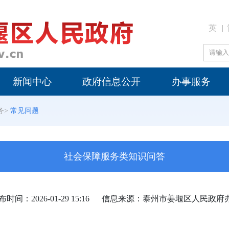
英
新闻中心
政府信息公开
办事服务
务
>
常见问题
社会保障服务类知识问答
时间：2026-01-29 15:16
信息来源：泰州市姜堰区人民政府