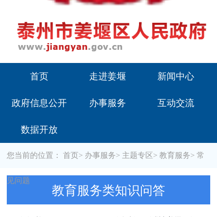
首页
走进姜堰
新闻中心
政府信息公开
办事服务
互动交流
数据开放
您当前的位置：
首页
>
办事服务
>
主题专区
>
教育服务
>
常
见问题
教育服务类知识问答