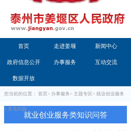
首页
走进姜堰
新闻中心
政府信息公开
办事服务
互动交流
数据开放
您当前的位置：
首页
>
办事服务
>
主题专区
>
就业创业服务
>
常见问题
就业创业服务类知识问答