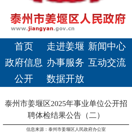
首页
走进姜堰
新闻中心
政府信息
办事服务
互动交流
公开
数据开放
泰州市姜堰区2025年事业单位公开招
聘体检结果公告（二）
信息来源：泰州市姜堰区人民政府办公室