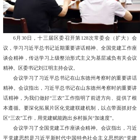
6月30日，十三届区委召开第128次常委会（扩大）会
议，学习习近平总书记近期重要讲话精神、全国党建工作座
谈会精神，传达学习上级整治形式主义为基层减负有关会议
精神。区委书记刘江明主持会议。
会议学习了习近平总书记在山东德州考察时的重要讲话
精神。会议指出，习近平总书记在山东德州考察时的重要讲
话精神，为我们做好“三农”工作指明了前进方向、提供了根
本遵循。要深化拓展片区化党建联建机制，以点带面抓好全
区“三农”工作，用党建赋能跑出乡村振兴“加速度”。
会议学习了全国党建工作座谈会精神。会议指出，习近
平党建思想是习近平新时代中国特色社会主义思想的“党建