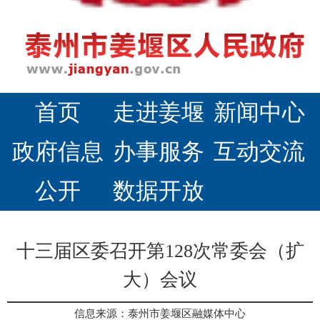
首页
走进姜堰
新闻中心
政府信息
办事服务
互动交流
公开
数据开放
十三届区委召开第128次常委会（扩
大）会议
信息来源：泰州市姜堰区融媒体中心