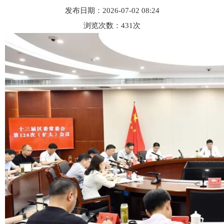
发布日期：2026-07-02 08:24
浏览次数：
431
次