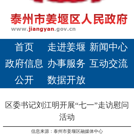
首页
走进姜堰
新闻中心
政府信息
办事服务
互动交流
公开
数据开放
区委书记刘江明开展“七一”走访慰问
活动
信息来源：泰州市姜堰区融媒体中心