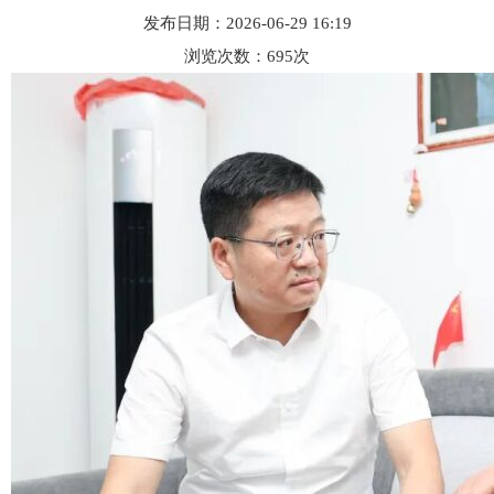
发布日期：2026-06-29 16:19
浏览次数：
695
次