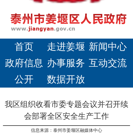
首页
走进姜堰
新闻中心
政府信息
办事服务
互动交流
公开
数据开放
我区组织收看市委专题会议并召开续
会部署全区安全生产工作
信息来源：泰州市姜堰区融媒体中心