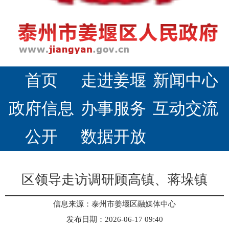
首页
走进姜堰
新闻中心
政府信息
办事服务
互动交流
公开
数据开放
区领导走访调研顾高镇、蒋垛镇
信息来源：泰州市姜堰区融媒体中心
发布日期：2026-06-17 09:40