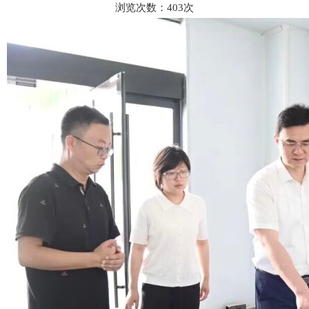
浏览次数：
403
次