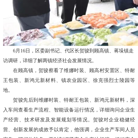
6月16日，区委副书记、代区长贺骏到顾高镇、蒋垛镇走
访调研，详细了解两镇经济社会发展情况。
在顾高镇，贺骏察看了维娜时装、顾高村安置区、特耐
王包装、新鸿元新材料、镇农业园区、徐克强烈士陵园等
地。
贺骏先后到维娜时装、特耐王包装、新鸿元新材料，深
入车间查看生产流程、智能设备运行情况，详细询问企业生
产经营、技术研发及发展规划等情况。贺骏对企业稳健经
营、创新发展的成效予以肯定，他强调，企业生产车间人员