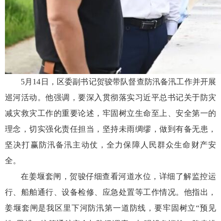
5月14日，区委副书记贺骏带队督查防汛备汛工作并开展
巡河活动。他强调，要深入贯彻落实习近平总书记关于防灾
减灾救灾工作的重要论述，牢固树立生命至上、安全第一的
理念，切实强化责任担当，坚持未雨绸缪，做到有备无患，
坚决打赢防汛备汛主动仗，全力保障人民群众生命财产安
全。
在姜堰套闸，贺骏仔细查看河道水位，详细了解监控运
行、船舶通行、设备检修、应急处置等工作情况。他指出，
姜堰套闸是我区里下河防汛第一道防线，要牢固树立“预见