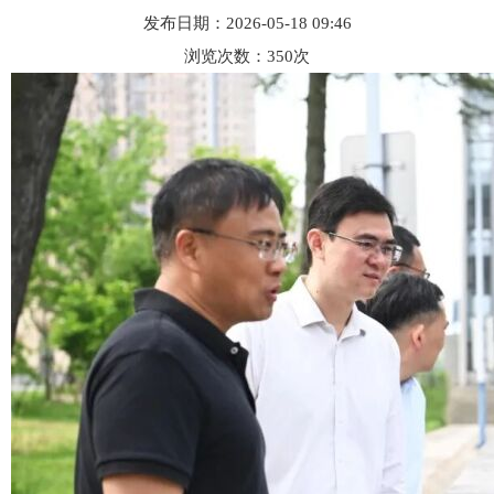
发布日期：2026-05-18 09:46
浏览次数：
350
次