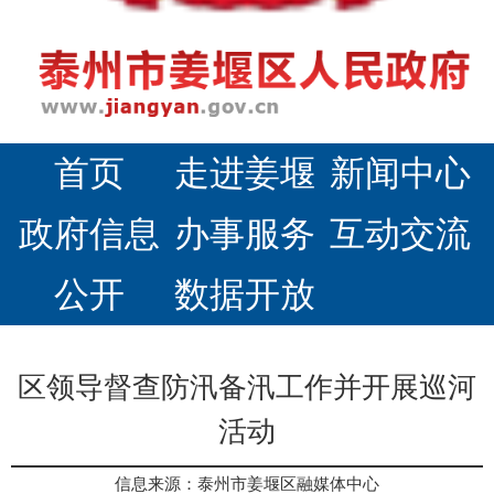
首页
走进姜堰
新闻中心
政府信息
办事服务
互动交流
公开
数据开放
区领导督查防汛备汛工作并开展巡河
活动
信息来源：泰州市姜堰区融媒体中心