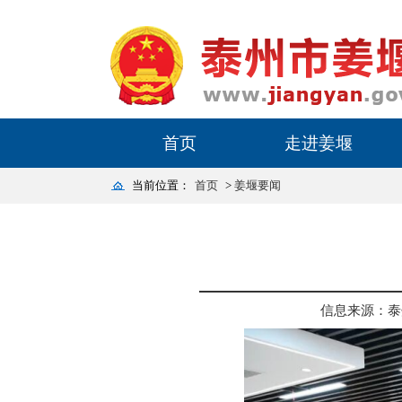
首页
走进姜堰
当前位置：
首页
>
姜堰要闻
信息来源：泰