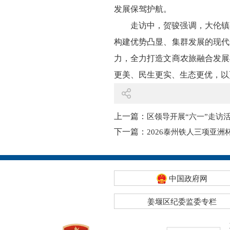
发展保驾护航。
走访中，贺骏强调，大伦镇
构建优势凸显、集群发展的现代
力，全力打造文商农旅融合发展
更美、民生更实、生态更优，以
上一篇：
区领导开展“六一”走访
下一篇：
2026泰州铁人三项亚
中国政府网
姜堰区纪委监委专栏