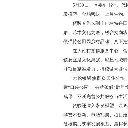
5月30日，区委副书记、
发模塑、金鸡密封、上首生物、
贺骏首先来到土山村特色田
形、艺术文化为底，融合文商农
做强特色田园乡村品牌，真正把
在大伦村党群服务中心，贺
镇要立足文化禀赋、彰显地域特
业项目精准发力，持续做大做强
大伦镇聚焦群众居住分散
建“口袋公园”，有效破解“散
成果，不断完善公共服务与生活
贺骏还深入永发模塑、金鸡
解技术创新、市场拓展、项目建
硬核实力筑牢发展根基、赢得长