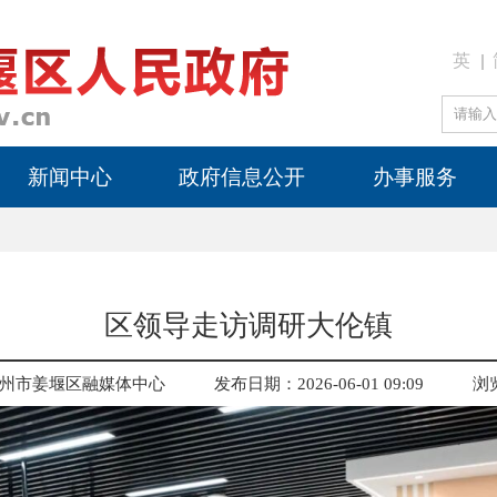
英
新闻中心
政府信息公开
办事服务
区领导走访调研大伦镇
州市姜堰区融媒体中心
发布日期：2026-06-01 09:09
浏