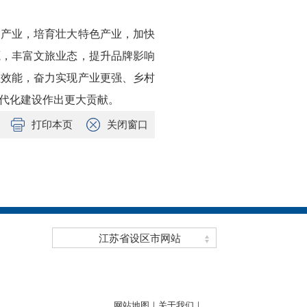
导产业，培育壮大特色产业，加快
源，丰富文旅业态，提升品牌影响
理效能，奋力实现产业更强、乡村
代化建设作出更大贡献。
打印本页
关闭窗口
江苏省设区市网站
网站地图｜
关于我们｜