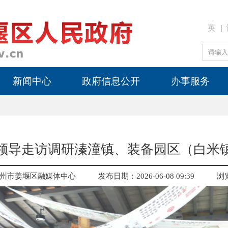
英
新闻中心
政府信息公开
办事服务
领导走访调研溱潼镇、装备园区（白米
州市姜堰区融媒体中心
发布日期：2026-06-08 09:39
浏