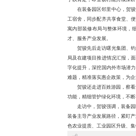
在装备园区邻里中心，贺骏
工宿舍，同步配齐共享食堂、便
寓内部装修布局与整体环境，
才、服务产业发展。
贺骏先后走访曙光集团、钧
局及在建项目推进情况汇报，面
字化提升，深挖国内外市场潜力
难题，精准落实惠企政策，为企
贺骏还走进百姓游园，察看
功能，精细管护绿化环境，不断
走访中，贺骏强调，装备园
装备主导产业发展路径，紧盯产
色农业提质、工业园区升级、集