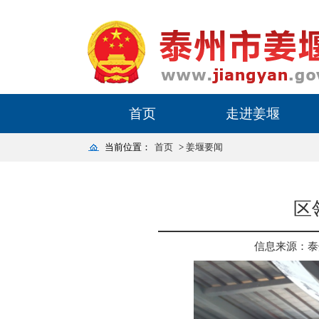
首页
走进姜堰
当前位置：
首页
>
姜堰要闻
区
信息来源：泰