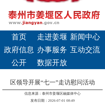
首页
走进姜堰
新闻中心
政府信息
办事服务
互动交流
公开
数据开放
区领导开展“七一”走访慰问活动
信息来源：泰州市姜堰区融媒体中心
发布日期：2026-07-01 08:49