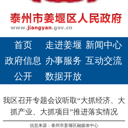
首页
走进姜堰
新闻中心
政府信息
办事服务
互动交流
公开
数据开放
我区召开专题会议听取“大抓经济、大
抓产业、大抓项目”推进落实情况
信息来源：泰州市姜堰区融媒体中心