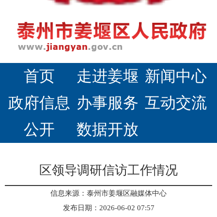
首页
走进姜堰
新闻中心
政府信息
办事服务
互动交流
公开
数据开放
区领导调研信访工作情况
信息来源：泰州市姜堰区融媒体中心
发布日期：2026-06-02 07:57