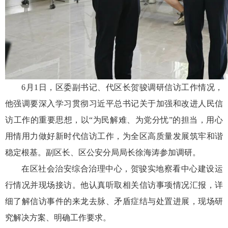
6月1日，区委副书记、代区长贺骏调研信访工作情况，
他强调要深入学习贯彻习近平总书记关于加强和改进人民信
访工作的重要思想，以“为民解难、为党分忧”的担当，用心
用情用力做好新时代信访工作，为全区高质量发展筑牢和谐
稳定根基。副区长、区公安分局局长徐海涛参加调研。
在区社会治安综合治理中心，贺骏实地察看中心建设运
行情况并现场接访。他认真听取相关信访事项情况汇报，详
细了解信访事件的来龙去脉、矛盾症结与处置进展，现场研
究解决方案、明确工作要求。