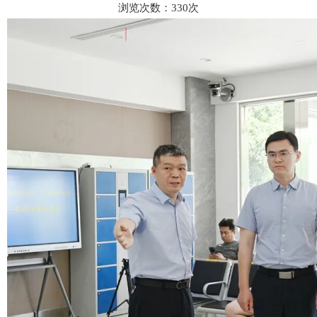
浏览次数：
330
次