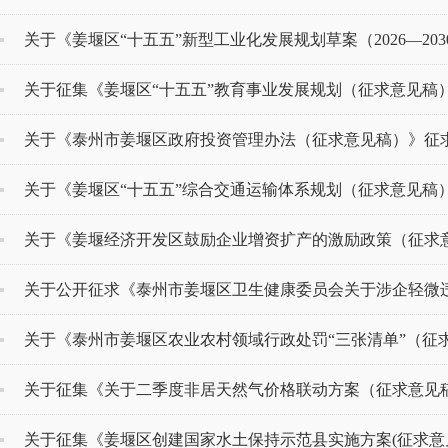
关于《姜堰区“十五五”新型工业化发展规划草案（2026—2030
关于征集《姜堰区“十五五”教育事业发展规划（征求意见稿
关于《泰州市姜堰区政府投资管理办法（征求意见稿）》征
关于《姜堰区“十五五”综合交通运输体系规划（征求意见稿）》
关于《姜堰经济开发区鼓励企业增资扩产的激励政策（征求意见
关于公开征求《泰州市姜堰区卫生健康委员会关于涉企轻微违法
关于《泰州市姜堰区农业农村领域行政处罚“三张清单”（征求意
关于征集《关于二季度非居天然气价格联动方案（征求意见
关于征集《姜堰区创建国家水土保持示范县实施方案(征求意见稿