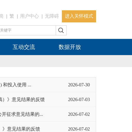
简
繁
用户中心
无障碍
进入关怀模式
互动交流
数据开放
投入使用 ...
2026-07-30
稿）》意见结果的反馈
2026-07-03
征求意见结果的...
2026-07-02
）》意见结果的反馈
2026-07-02