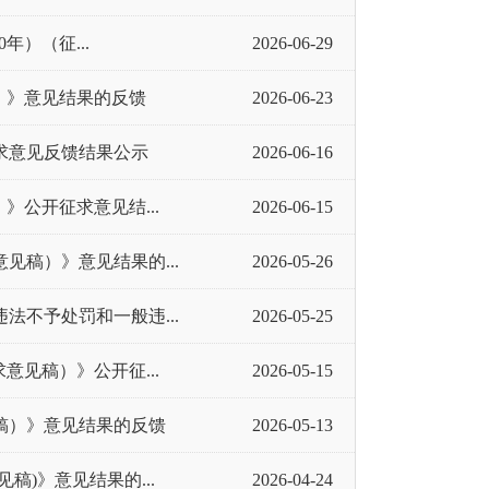
年）（征...
2026-06-29
）》意见结果的反馈
2026-06-23
求意见反馈结果公示
2026-06-16
公开征求意见结...
2026-06-15
稿）》意见结果的...
2026-05-26
不予处罚和一般违...
2026-05-25
见稿）》公开征...
2026-05-15
稿）》意见结果的反馈
2026-05-13
)》意见结果的...
2026-04-24