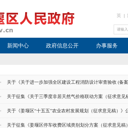
英
新闻中心
政府信息公开
办事服务
关于《关于进一步加强全区建设工程消防设计审查验收 (备案) 和
关于征集《关于三季度非居天然气价格联动方案（征求意见
关于《姜堰区“十五五”农业农村发展规划（征求意见稿）》公开
关于征集《姜堰区停车收费区域类别划分方案（征求意见稿