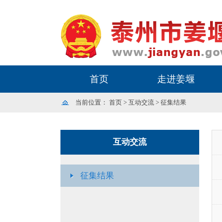
首页
走进姜堰
当前位置：
首页
>
互动交流
>
征集结果
互动交流
征集结果