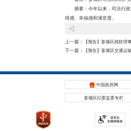
摘要：今年以来，
司法行政
得感、幸福感和满意度
。
上一篇：
【预告】姜堰区残联理事
下一篇：
【预告】姜堰区交通运输
中国政府网
姜堰区纪委监委专栏