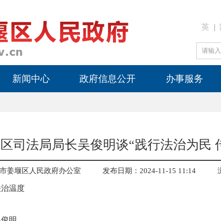
英
新闻中心
政府信息公开
办事服务
区司法局局长吴俊明谈“践行法治为民 
市姜堰区人民政府办公室
发布日期：2024-11-15 11:14
法治温度
吴俊明