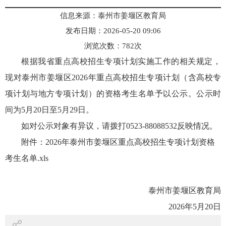
信息来源：泰州市姜堰区教育局
发布日期：2026-05-20 09:06
浏览次数：
782
次
根据我省重点高校招生专项计划实施工作的相关规定，
现对泰州市姜堰区2026年重点高校招生专项计划（含高校专
项计划与地方专项计划）的资格考生名单予以公示。公示时
间为5月20日至5月29日。
如对公示对象有异议，请拨打0523-88088532反映情况。
附件：
2026年泰州市姜堰区重点高校招生专项计划资格
考生名单.xls
泰州市姜堰区教育局
2026年5月20日