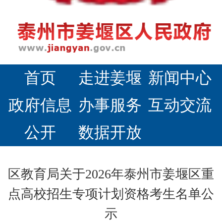
首页
走进姜堰
新闻中心
政府信息
办事服务
互动交流
公开
数据开放
区教育局关于2026年泰州市姜堰区重
点高校招生专项计划资格考生名单公
示