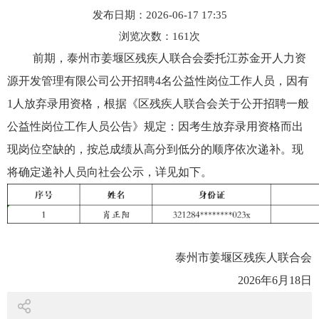
发布日期：2026-06-17 17:35
浏览次数：
161
次
前期，泰州市姜堰区残疾人联合会委托江苏金开人力资
源开发管理有限公司公开招聘4名公益性岗位工作人员，因有
1人放弃录用资格，根据《区残疾人联合会关于公开招聘一般
公益性岗位工作人员公告》规定：因考生放弃录用资格而出
现岗位空缺的，按总成绩从高分到低分的顺序依次递补。现
将确定递补人员向社会公示，详见如下。
泰州市姜堰区残疾人联合会
2026年6月18日