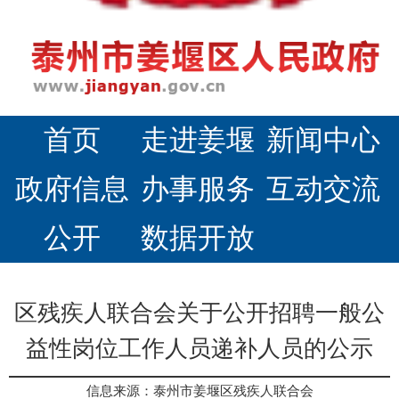
首页
走进姜堰
新闻中心
政府信息
办事服务
互动交流
公开
数据开放
区残疾人联合会关于公开招聘一般公
益性岗位工作人员递补人员的公示
信息来源：泰州市姜堰区残疾人联合会