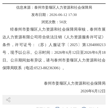
信息来源：泰州市姜堰区人力资源和社会保障局
发布日期：2026-06-12 17:30
浏览次数：
50
次
经泰州市姜堰区人力资源和社会保障局审核，泰州市展
达人力资源有限公司符合依法注销《人力资源服务许可证》
条件，许可证号：（苏）人服证字〔2025〕第1204000213
号，现予以公示。公示时间：2026年6月12日至2026年6月18
日。公示期间如有异议，请与泰州市姜堰区人力资源和社会
保障局联系（电话:0523-88236306）。
泰州市姜堰区人力资源和社会保障局
2026年6月12日