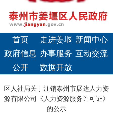
首页
走进姜堰
新闻中心
政府信息
办事服务
互动交流
公开
数据开放
区人社局关于注销泰州市展达人力资
源有限公司《人力资源服务许可证》
的公示