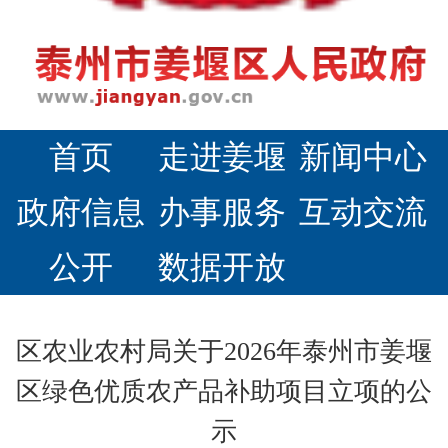
首页
走进姜堰
新闻中心
政府信息
办事服务
互动交流
公开
数据开放
区农业农村局关于2026年泰州市姜堰
区绿色优质农产品补助项目立项的公
示