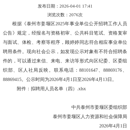
发布日期：2026-04-01 17:41
浏览次数：
2076
次
根据《泰州市姜堰区2025年事业单位公开招聘工作人员
公告》规定，经报名与资格初审、公共科目笔试、资格复审
与面试、体检、考察等程序，顾婷婷同志符合相应事业单位
聘用条件。现向社会公示，如发现公示对象有不符合招聘条
件的，可以通过来信、来电、来访等形式向区纪委、区委组
织部、区人社局反映。联系电话：88101647、88869176、
88869415。公示时间为2026年4月1日至2026年4月13日。
附件：
拟聘用人员名单（四）.xlsx
中共泰州市姜堰区委组织部
泰州市姜堰区人力资源和社会保障局
2026年4月1日