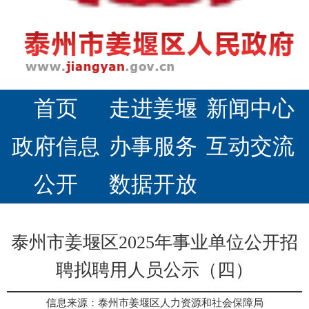
首页
走进姜堰
新闻中心
政府信息
办事服务
互动交流
公开
数据开放
泰州市姜堰区2025年事业单位公开招
聘拟聘用人员公示（四）
信息来源：泰州市姜堰区人力资源和社会保障局