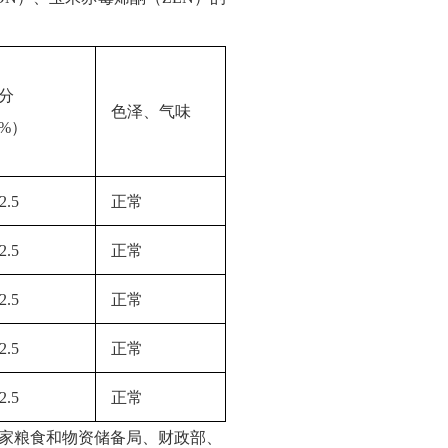
分
色泽、气味
%）
2.5
正常
2.5
正常
2.5
正常
2.5
正常
2.5
正常
家粮食和物资储备局、财政部、