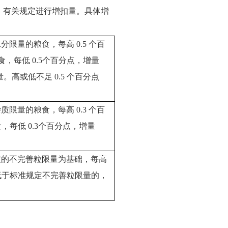
号）有关规定进行增扣量。具体增
量的粮食，每高 0.5 个百
，每低 0.5个百分点，增量
。高或低不足 0.5 个百分点
量的粮食，每高 0.3 个百
，每低 0.3个百分点，增量
定的不完善粒限量为基础，每高
量；低于标准规定不完善粒限量的，