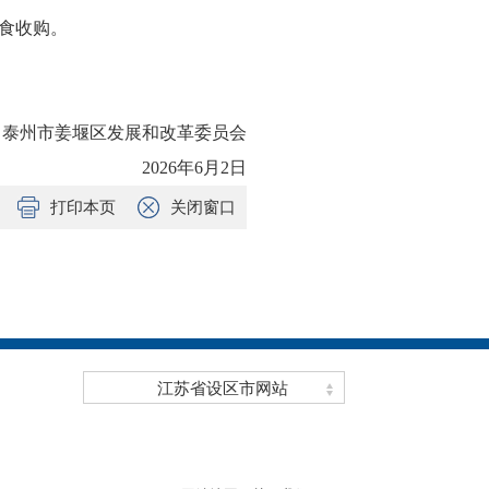
食收购。
泰州市姜堰区发展和改革委员会
2026年6月2日
打印本页
关闭窗口
江苏省设区市网站