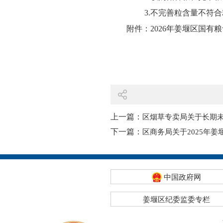
3.不完善粒含量不符合
附件：
2026年姜堰区国有粮
上一篇：
区烟草专卖局关于长期
下一篇：
区商务局关于2025年
中国政府网
姜堰区纪委监委专栏