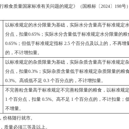
粮食质量国家标准有关问题的规定》（国粮标〔2024〕198
以标准规定的水分限量为基础，实际水分含量高于标准规定水分限
分点，扣量0.65%；实际水分含量低于标准规定水分限量的粮食
0.65%；但低于标准规定指标 2.5 个百分点及以上的，不再增量
的，不计增扣量。
以标准规定的杂质限量为基础，实际杂质含量高于标准规定杂质限
分点，扣量0.3%；实际杂质含量低于标准规定杂质限量的粮食
0.3%。高或低不足 0.3 个百分点的，不计增扣量。
不完善粒含量高于标准规定不完善粒限量的粮食，以标准规
1 个百分点，扣量 0.5%。高不足 1 个百分点的，不计扣
不增量。
时，价格随行就市。
，质量必须三等及以上。