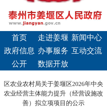
首页
走进姜堰
新闻中心
政府信息
办事服务
互动交流
公开
数据开放
区农业农村局关于姜堰区2026年中央
农业经营主体能力提升（经营设施改
善）拟立项项目的公示