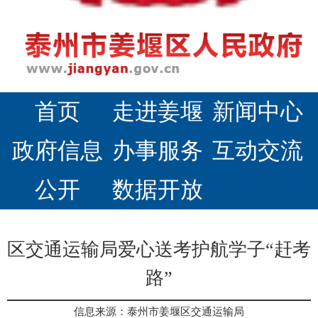
首页
走进姜堰
新闻中心
政府信息
办事服务
互动交流
公开
数据开放
区交通运输局爱心送考护航学子“赶考
路”
信息来源：泰州市姜堰区交通运输局