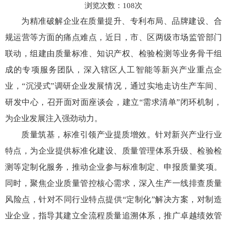
浏览次数：
108
次
为精准破解企业在质量提升、专利布局、品牌建设、合
规运营等方面的痛点难点，近日，市、区两级市场监管部门
联动，组建由质量标准、知识产权、检验检测等业务骨干组
成的专项服务团队，深入辖区人工智能等新兴产业重点企
业，“沉浸式”调研企业发展情况，通过实地走访生产车间、
研发中心，召开面对面座谈会，建立“需求清单”闭环机制，
为企业发展注入强劲动力。
质量筑基，标准引领产业提质增效。针对新兴产业行业
特点，为企业提供标准化建设、质量管理体系升级、检验检
测等定制化服务，推动企业参与标准制定、申报质量奖项。
同时，聚焦企业质量管控核心需求，深入生产一线排查质量
风险点，针对不同行业特点提供“定制化”解决方案，对制造
业企业，指导其建立全流程质量追溯体系，推广卓越绩效管