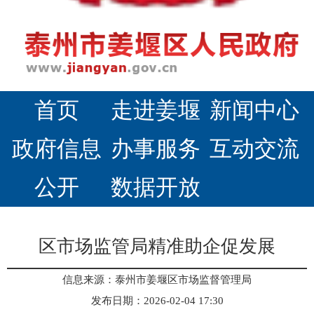
首页
走进姜堰
新闻中心
政府信息
办事服务
互动交流
公开
数据开放
区市场监管局精准助企促发展
信息来源：泰州市姜堰区市场监督管理局
发布日期：2026-02-04 17:30