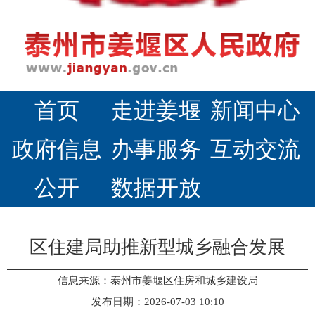
首页
走进姜堰
新闻中心
政府信息
办事服务
互动交流
公开
数据开放
区住建局助推新型城乡融合发展
信息来源：泰州市姜堰区住房和城乡建设局
发布日期：2026-07-03 10:10