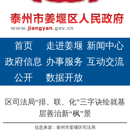
首页
走进姜堰
新闻中心
政府信息
办事服务
互动交流
公开
数据开放
区司法局“排、联、化”三字诀绘就基
层善治新“枫”景
信息来源：泰州市姜堰区司法局