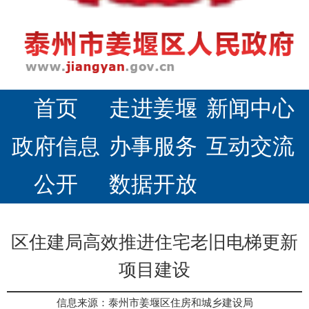
首页
走进姜堰
新闻中心
政府信息
办事服务
互动交流
公开
数据开放
区住建局高效推进住宅老旧电梯更新
项目建设
信息来源：泰州市姜堰区住房和城乡建设局